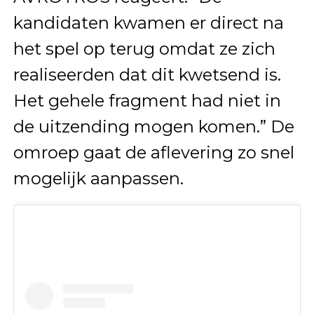
kandidaten kwamen er direct na
het spel op terug omdat ze zich
realiseerden dat dit kwetsend is.
Het gehele fragment had niet in
de uitzending mogen komen.” De
omroep gaat de aflevering zo snel
mogelijk aanpassen.