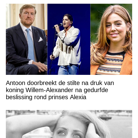
Antoon doorbreekt de stilte na druk van
koning Willem-Alexander na gedurfde
beslissing rond prinses Alexia