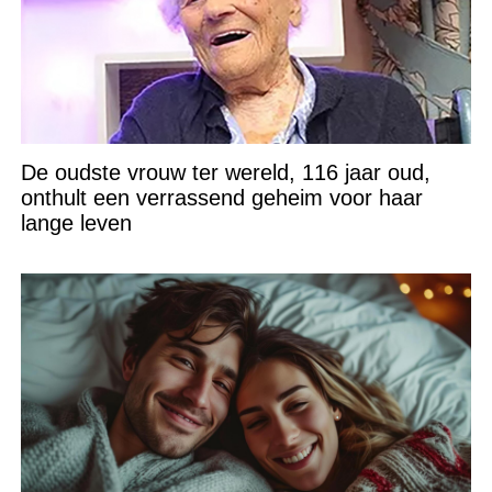
De oudste vrouw ter wereld, 116 jaar oud,
onthult een verrassend geheim voor haar
lange leven