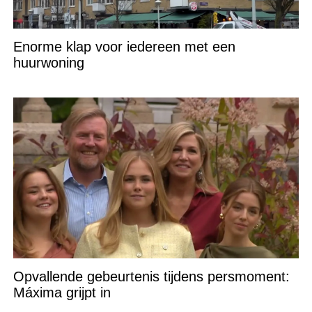
Enorme klap voor iedereen met een
huurwoning
Opvallende gebeurtenis tijdens persmoment:
Máxima grijpt in