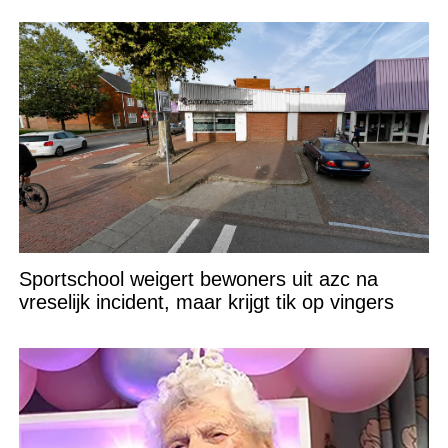
Sportschool weigert bewoners uit azc na
vreselijk incident, maar krijgt tik op vingers