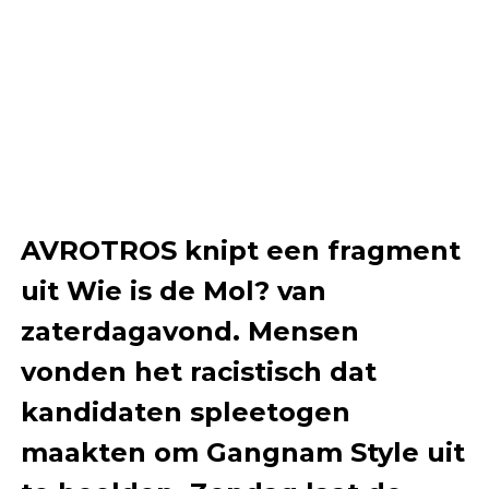
AVROTROS knipt een fragment
uit Wie is de Mol? van
zaterdagavond. Mensen
vonden het racistisch dat
kandidaten spleetogen
maakten om Gangnam Style uit