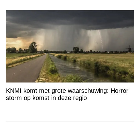
KNMI komt met grote waarschuwing: Horror
storm op komst in deze regio