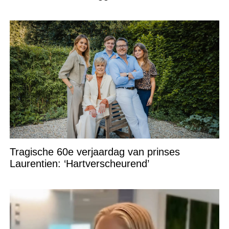
Tragische 60e verjaardag van prinses
Laurentien: ‘Hartverscheurend’