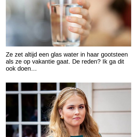
Ze zet altijd een glas water in haar gootsteen
als ze op vakantie gaat. De reden? Ik ga dit
ook doen…