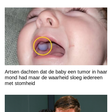
Artsen dachten dat de baby een tumor in haar
mond had maar de waarheid sloeg iedereen
met stomheid