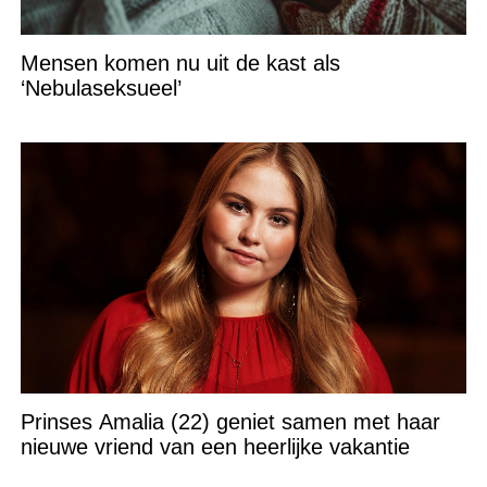
Mensen komen nu uit de kast als
‘Nebulaseksueel’
Prinses Amalia (22) geniet samen met haar
nieuwe vriend van een heerlijke vakantie