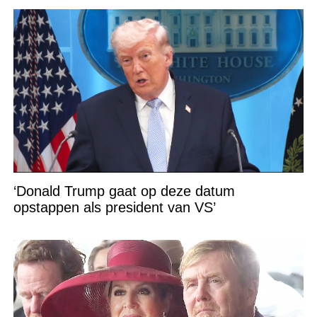
‘Donald Trump gaat op deze datum
opstappen als president van VS’