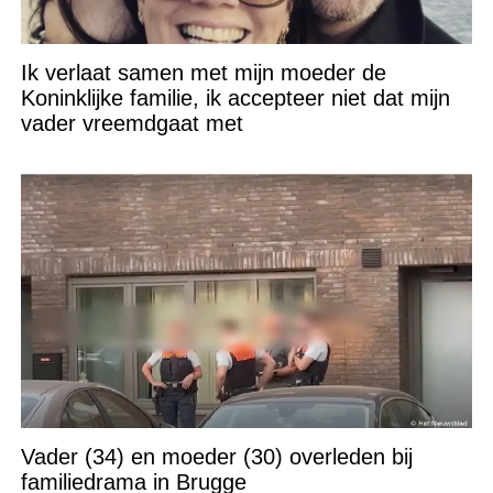
Ik verlaat samen met mijn moeder de
Koninklijke familie, ik accepteer niet dat mijn
vader vreemdgaat met
Vader (34) en moeder (30) overleden bij
familiedrama in Brugge