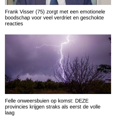
Frank Visser (75) zorgt met een emotionele
boodschap voor veel verdriet en geschokte
reacties
Felle onweersbuien op komst: DEZE
provincies krijgen straks als eerst de volle
laag