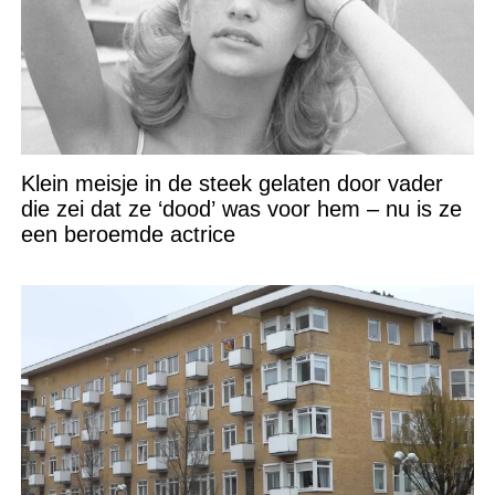
Klein meisje in de steek gelaten door vader
die zei dat ze ‘dood’ was voor hem – nu is ze
een beroemde actrice