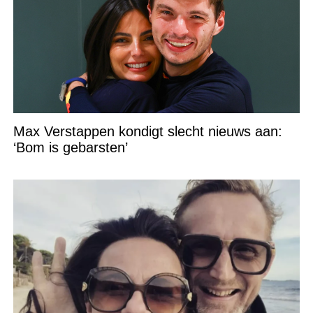
Max Verstappen kondigt slecht nieuws aan:
‘Bom is gebarsten’