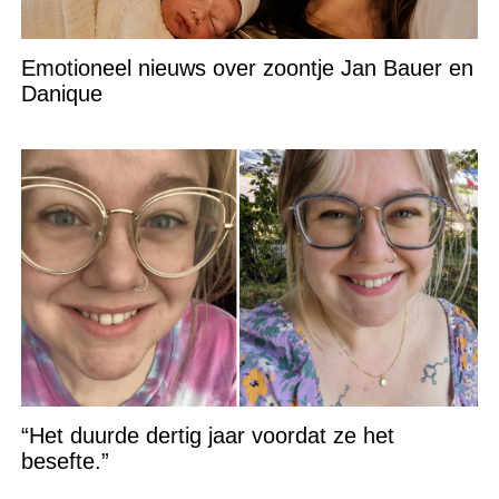
Emotioneel nieuws over zoontje Jan Bauer en
Danique
“Het duurde dertig jaar voordat ze het
besefte.”