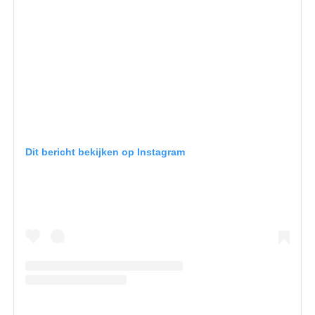
Dit bericht bekijken op Instagram