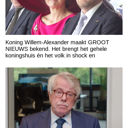
Koning Willem-Alexander maakt GROOT
NIEUWS bekend. Het brengt het gehele
koningshuis én het volk in shock en