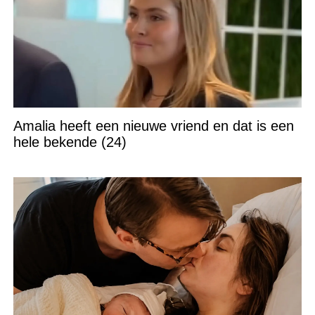
Amalia heeft een nieuwe vriend en dat is een
hele bekende (24)