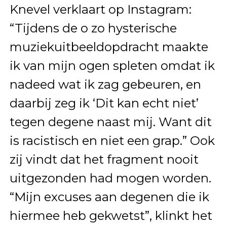
Knevel verklaart op Instagram:
“Tijdens de o zo hysterische
muziekuitbeeldopdracht maakte
ik van mijn ogen spleten omdat ik
nadeed wat ik zag gebeuren, en
daarbij zeg ik ‘Dit kan echt niet’
tegen degene naast mij. Want dit
is racistisch en niet een grap.” Ook
zij vindt dat het fragment nooit
uitgezonden had mogen worden.
“Mijn excuses aan degenen die ik
hiermee heb gekwetst”, klinkt het