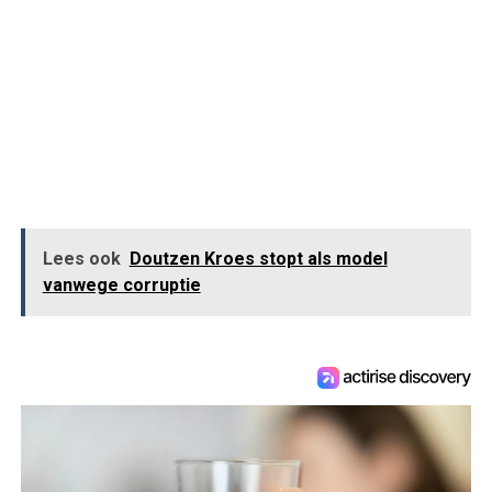
Lees ook
Doutzen Kroes stopt als model
vanwege corruptie