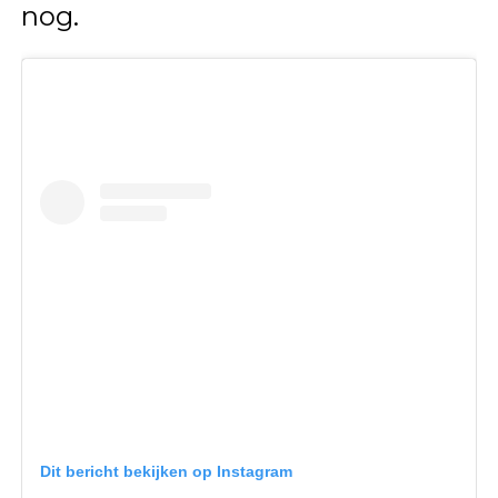
nog.
Dit bericht bekijken op Instagram