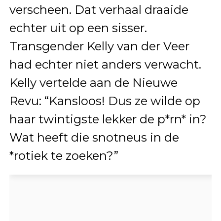
verscheen. Dat verhaal draaide
echter uit op een sisser.
Transgender Kelly van der Veer
had echter niet anders verwacht.
Kelly vertelde aan de Nieuwe
Revu: “Kansloos! Dus ze wilde op
haar twintigste lekker de p*rn* in?
Wat heeft die snotneus in de
*rotiek te zoeken?”