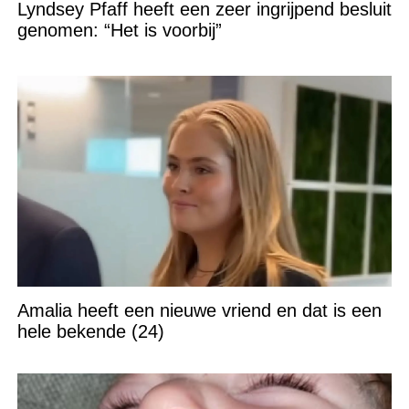
Lyndsey Pfaff heeft een zeer ingrijpend besluit
genomen: “Het is voorbij”
Amalia heeft een nieuwe vriend en dat is een
hele bekende (24)