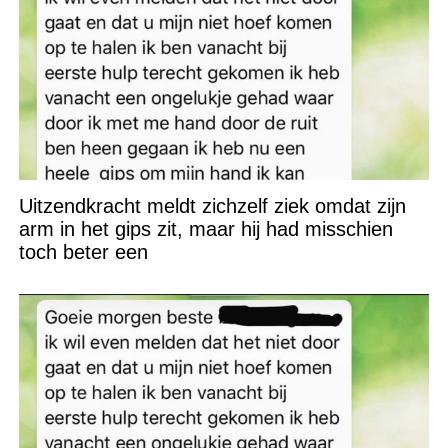
Uitzendkracht meldt zichzelf ziek omdat zijn
arm in het gips zit, maar hij had misschien
toch beter een