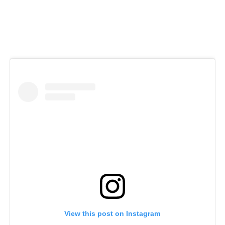
View this post on Instagram