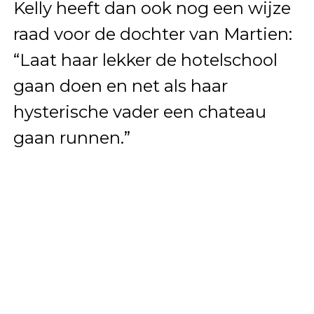
Kelly heeft dan ook nog een wijze
raad voor de dochter van Martien:
“Laat haar lekker de hotelschool
gaan doen en net als haar
hysterische vader een chateau
gaan runnen.”