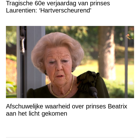
Tragische 60e verjaardag van prinses
Laurentien: ‘Hartverscheurend’
Afschuwelijke waarheid over prinses Beatrix
aan het licht gekomen