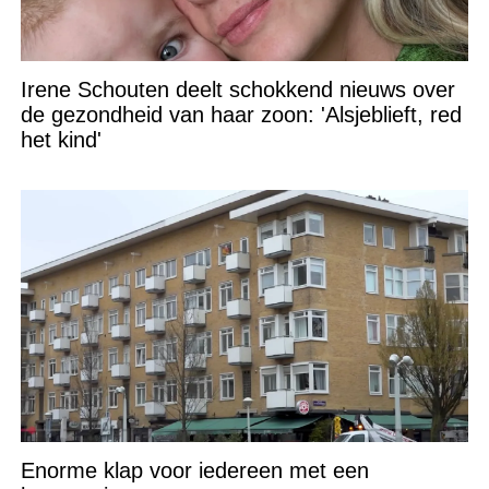
Irene Schouten deelt schokkend nieuws over
de gezondheid van haar zoon: 'Alsjeblieft, red
het kind'
Enorme klap voor iedereen met een