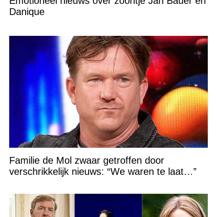
Emotioneel nieuws over zoontje Jan Bauer en
Danique
Familie de Mol zwaar getroffen door
verschrikkelijk nieuws: “We waren te laat…”