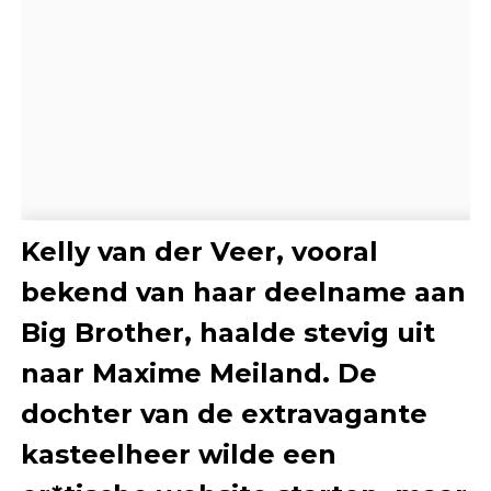
Kelly van der Veer, vooral
bekend van haar deelname aan
Big Brother, haalde stevig uit
naar Maxime Meiland. De
dochter van de extravagante
kasteelheer wilde een