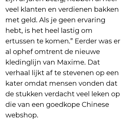
veel klanten en verdienen bakken
met geld. Als je geen ervaring
hebt, is het heel lastig om
ertussen te komen.” Eerder was er
al ophef omtrent de nieuwe
kledinglijn van Maxime. Dat
verhaal lijkt af te stevenen op een
kater omdat mensen vonden dat
de stukken verdacht veel leken op
die van een goedkope Chinese
webshop.