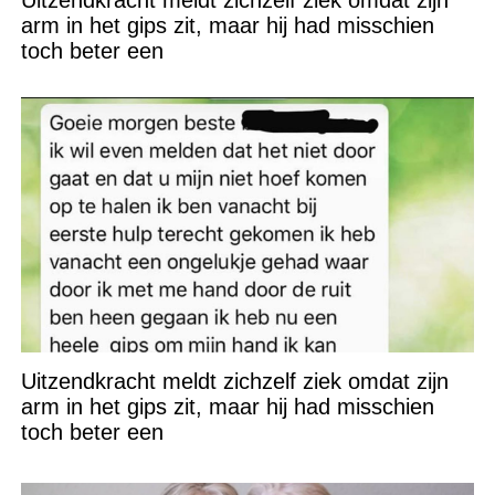
arm in het gips zit, maar hij had misschien
toch beter een
Uitzendkracht meldt zichzelf ziek omdat zijn
arm in het gips zit, maar hij had misschien
toch beter een