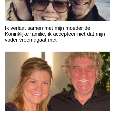
Ik verlaat samen met mijn moeder de
Koninklijke familie, ik accepteer niet dat mijn
vader vreemdgaat met