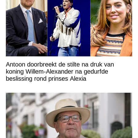
Antoon doorbreekt de stilte na druk van
koning Willem-Alexander na gedurfde
beslissing rond prinses Alexia