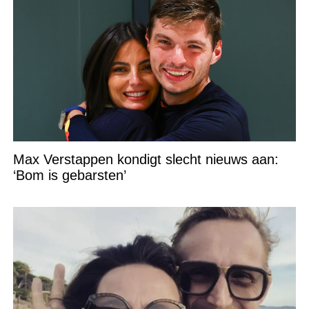
Max Verstappen kondigt slecht nieuws aan:
‘Bom is gebarsten’