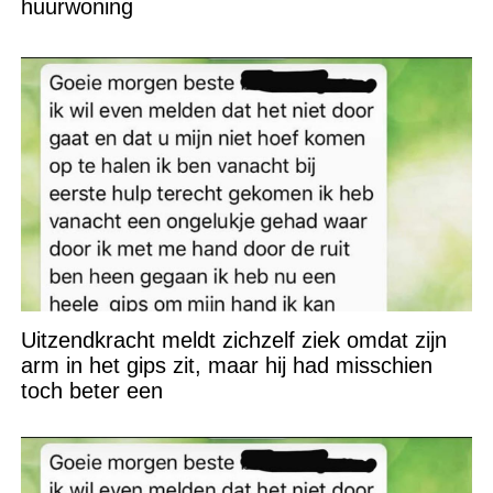
huurwoning
Uitzendkracht meldt zichzelf ziek omdat zijn
arm in het gips zit, maar hij had misschien
toch beter een