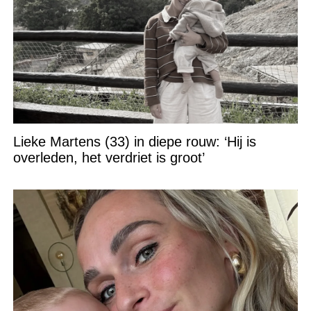
Lieke Martens (33) in diepe rouw: ‘Hij is
overleden, het verdriet is groot’