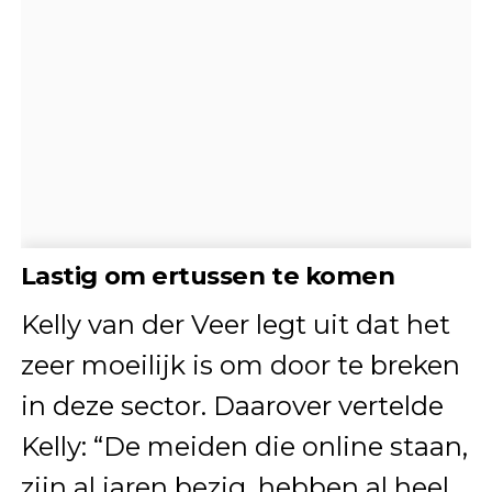
Lastig om ertussen te komen
Kelly van der Veer legt uit dat het
zeer moeilijk is om door te breken
in deze sector. Daarover vertelde
Kelly: “De meiden die online staan,
zijn al jaren bezig, hebben al heel