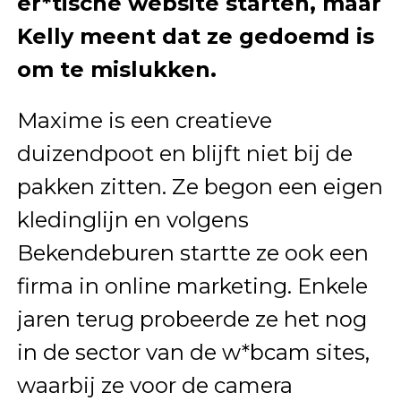
er*tische website starten, maar
Kelly meent dat ze gedoemd is
om te mislukken.
Maxime is een creatieve
duizendpoot en blijft niet bij de
pakken zitten. Ze begon een eigen
kledinglijn en volgens
Bekendeburen startte ze ook een
firma in online marketing. Enkele
jaren terug probeerde ze het nog
in de sector van de w*bcam sites,
waarbij ze voor de camera