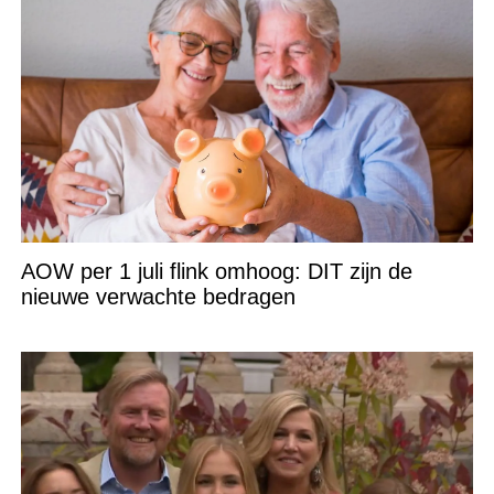
AOW per 1 juli flink omhoog: DIT zijn de
nieuwe verwachte bedragen