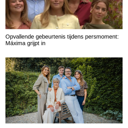
Opvallende gebeurtenis tijdens persmoment:
Máxima grijpt in