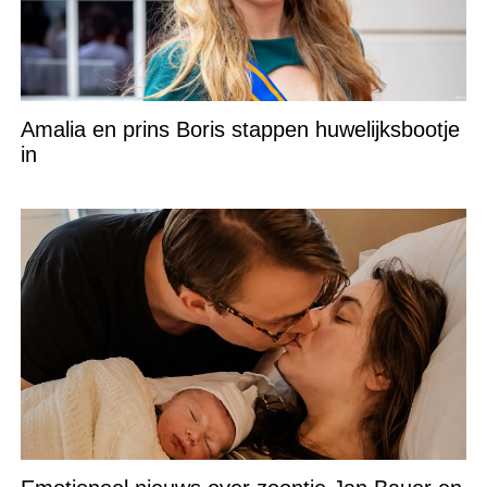
Amalia en prins Boris stappen huwelijksbootje
in