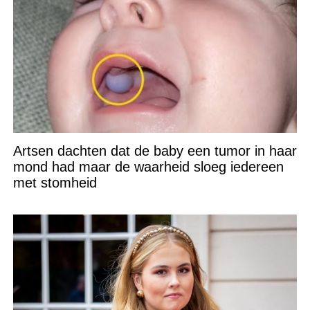
Artsen dachten dat de baby een tumor in haar
mond had maar de waarheid sloeg iedereen
met stomheid