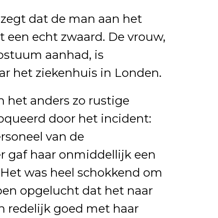
zegt dat de man aan het
 een echt zwaard. De vrouw,
kostuum aanhad, is
ar het ziekenhuis in Londen.
 het anders zo rustige
oqueerd door het incident:
rsoneel van de
r gaf haar onmiddellijk een
. Het was heel schokkend om
 ben opgelucht dat het naar
redelijk goed met haar