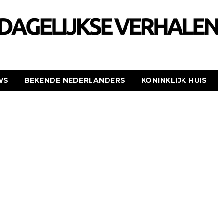
WS
BEKENDE NEDERLANDERS
KONINKLIJK HUIS