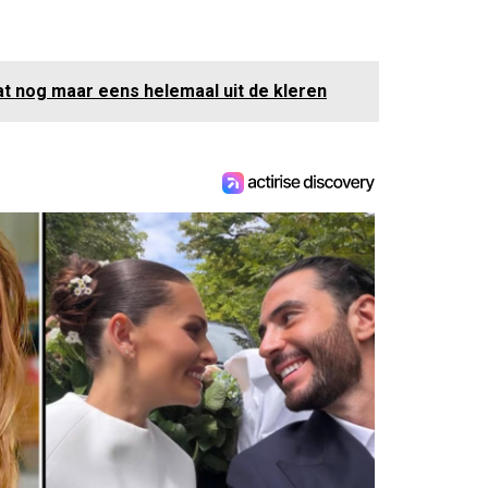
t nog maar eens helemaal uit de kleren