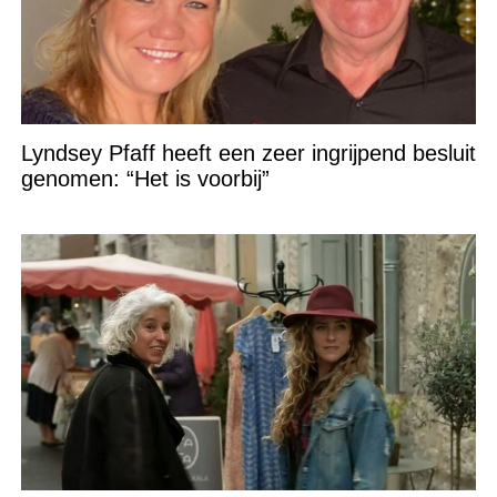
Lyndsey Pfaff heeft een zeer ingrijpend besluit
genomen: “Het is voorbij”