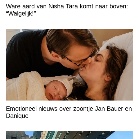
Ware aard van Nisha Tara komt naar boven:
“Walgelijk!”
Emotioneel nieuws over zoontje Jan Bauer en
Danique