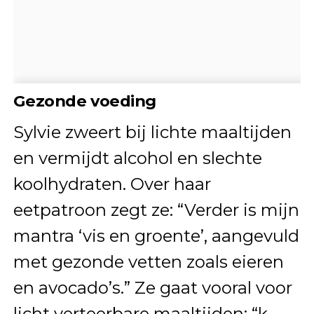
Gezonde voeding
Sylvie zweert bij lichte maaltijden
en vermijdt alcohol en slechte
koolhydraten. Over haar
eetpatroon zegt ze: “Verder is mijn
mantra ‘vis en groente’, aangevuld
met gezonde vetten zoals eieren
en avocado’s.” Ze gaat vooral voor
licht verteerbare maaltijden: “k