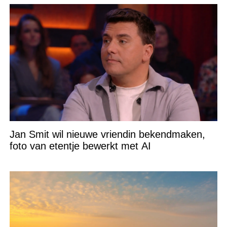
Jan Smit wil nieuwe vriendin bekendmaken,
foto van etentje bewerkt met AI