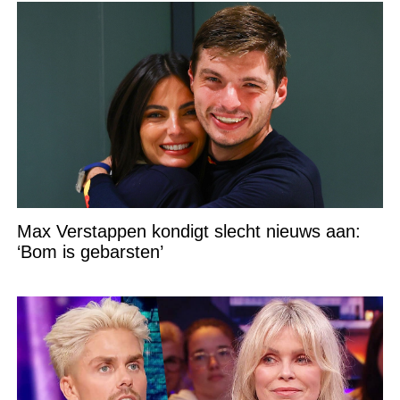
Max Verstappen kondigt slecht nieuws aan:
‘Bom is gebarsten’