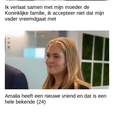
Ik verlaat samen met mijn moeder de
Koninklijke familie, ik accepteer niet dat mijn
vader vreemdgaat met
Amalia heeft een nieuwe vriend en dat is een
hele bekende (24)