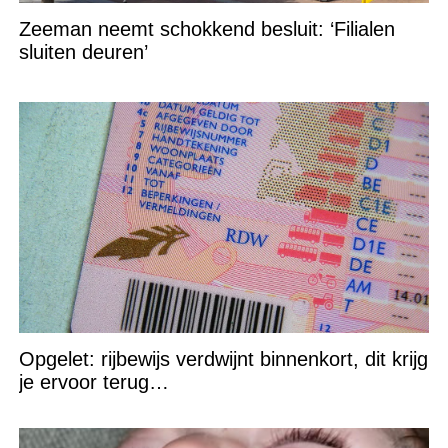
Zeeman neemt schokkend besluit: ‘Filialen
sluiten deuren’
Opgelet: rijbewijs verdwijnt binnenkort, dit krijg
je ervoor terug…