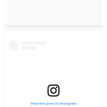
View this post on Instagram