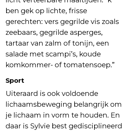
ben gek op lichte, frisse
gerechten: vers gegrilde vis zoals
zeebaars, gegrilde asperges,
tartaar van zalm of tonijn, een
salade met scampi’s, koude
komkommer- of tomatensoep.”
Sport
Uiteraard is ook voldoende
lichaamsbeweging belangrijk om
je lichaam in vorm te houden. En
daar is Sylvie best gedisciplineerd