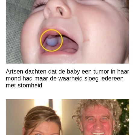
Artsen dachten dat de baby een tumor in haar
mond had maar de waarheid sloeg iedereen
met stomheid