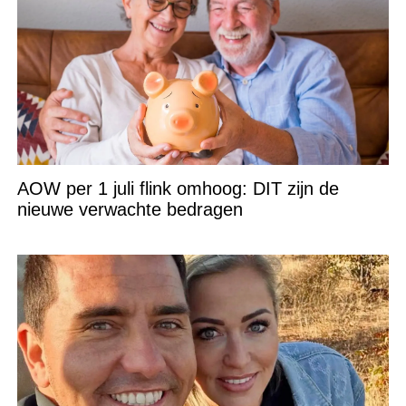
AOW per 1 juli flink omhoog: DIT zijn de
nieuwe verwachte bedragen