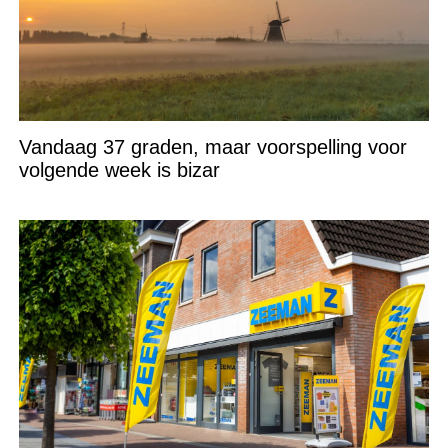
Vandaag 37 graden, maar voorspelling voor
volgende week is bizar