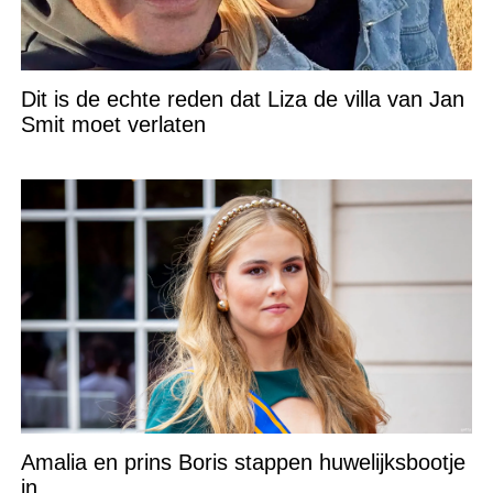
Dit is de echte reden dat Liza de villa van Jan
Smit moet verlaten
Amalia en prins Boris stappen huwelijksbootje
in