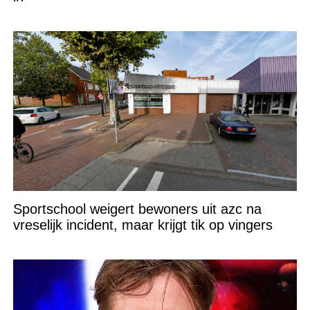
Sportschool weigert bewoners uit azc na
vreselijk incident, maar krijgt tik op vingers