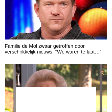
Familie de Mol zwaar getroffen door
verschrikkelijk nieuws: “We waren te laat…”