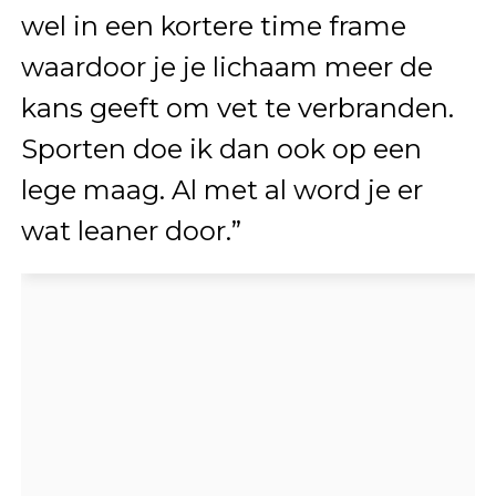
wel in een kortere time frame
waardoor je je lichaam meer de
kans geeft om vet te verbranden.
Sporten doe ik dan ook op een
lege maag. Al met al word je er
wat leaner door.”