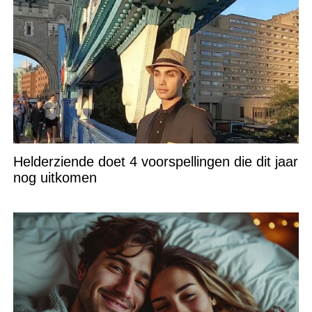
Helderziende doet 4 voorspellingen die dit jaar
nog uitkomen