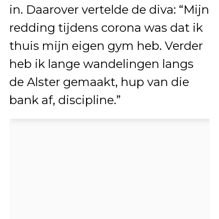
in. Daarover vertelde de diva: “Mijn
redding tijdens corona was dat ik
thuis mijn eigen gym heb. Verder
heb ik lange wandelingen langs
de Alster gemaakt, hup van die
bank af, discipline.”