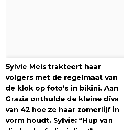
Sylvie Meis trakteert haar
volgers met de regelmaat van
de klok op foto’s in bikini. Aan
Grazia onthulde de kleine diva
van 42 hoe ze haar zomerlijf in
vorm houdt. Sylvie: “Hup van