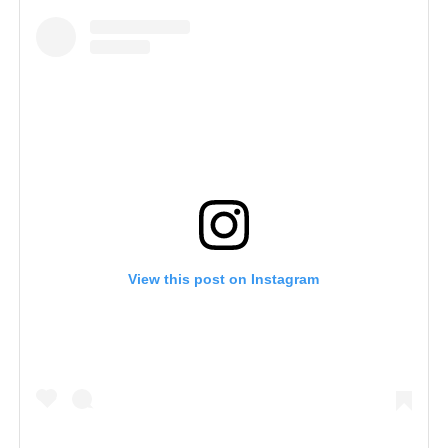
View this post on Instagram