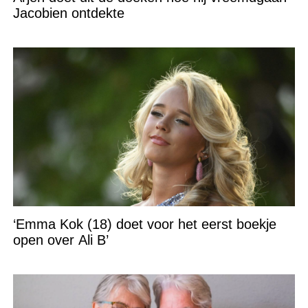
Jacobien ontdekte
‘Emma Kok (18) doet voor het eerst boekje
open over Ali B’