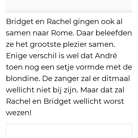
Bridget en Rachel gingen ook al
samen naar Rome. Daar beleefden
ze het grootste plezier samen.
Enige verschil is wel dat André
toen nog een setje vormde met de
blondine. De zanger zal er ditmaal
wellicht niet bij zijn. Maar dat zal
Rachel en Bridget wellicht worst
wezen!