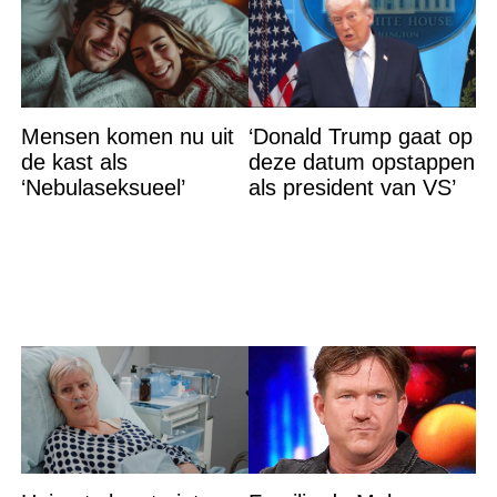
Mensen komen nu uit
‘Donald Trump gaat op
de kast als
deze datum opstappen
‘Nebulaseksueel’
als president van VS’