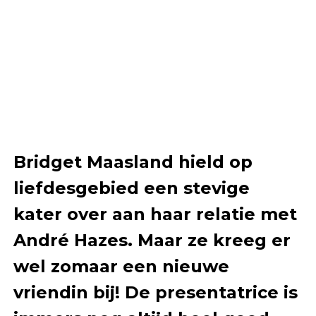
Bridget Maasland hield op
liefdesgebied een stevige
kater over aan haar relatie met
André Hazes. Maar ze kreeg er
wel zomaar een nieuwe
vriendin bij! De presentatrice is