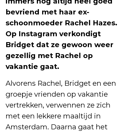
immers nog altijd heel goed
bevriend met haar ex-
schoonmoeder Rachel Hazes.
Op Instagram verkondigt
Bridget dat ze gewoon weer
gezellig met Rachel op
vakantie gaat.
Alvorens Rachel, Bridget en een
groepje vrienden op vakantie
vertrekken, verwennen ze zich
met een lekkere maaltijd in
Amsterdam. Daarna gaat het