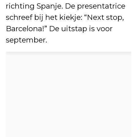
richting Spanje. De presentatrice
schreef bij het kiekje: “Next stop,
Barcelona!” De uitstap is voor
september.