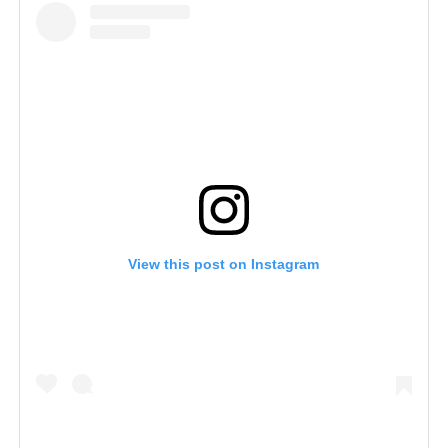
View this post on Instagram