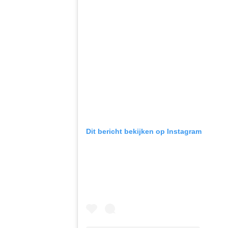
Dit bericht bekijken op Instagram