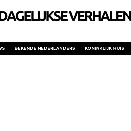
WS
BEKENDE NEDERLANDERS
KONINKLIJK HUIS