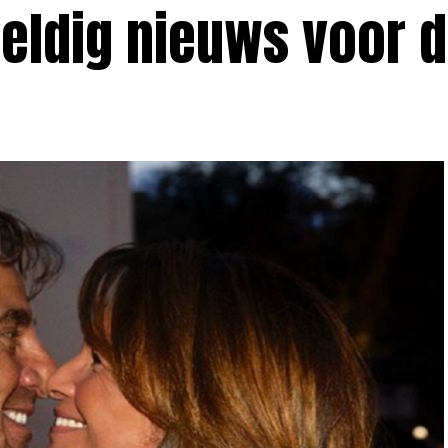
ldig nieuws voor 