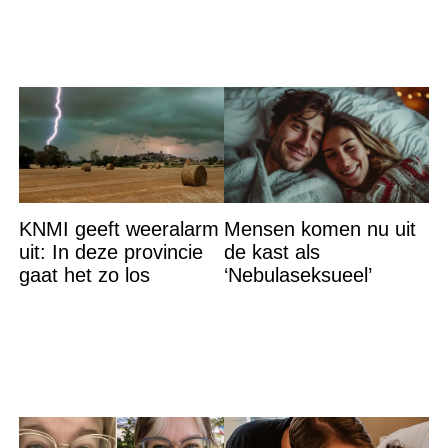
KNMI geeft weeralarm
Mensen komen nu uit
uit: In deze provincie
de kast als
gaat het zo los
‘Nebulaseksueel’