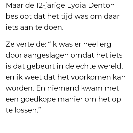
Maar de 12-jarige Lydia Denton
besloot dat het tijd was om daar
iets aan te doen.
Ze vertelde: “Ik was er heel erg
door aangeslagen omdat het iets
is dat gebeurt in de echte wereld,
en ik weet dat het voorkomen kan
worden. En niemand kwam met
een goedkope manier om het op
te lossen.”