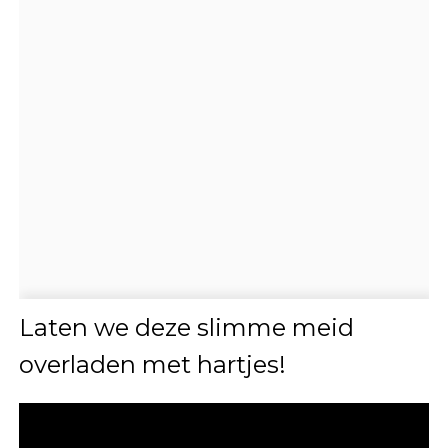
Laten we deze slimme meid
overladen met hartjes!