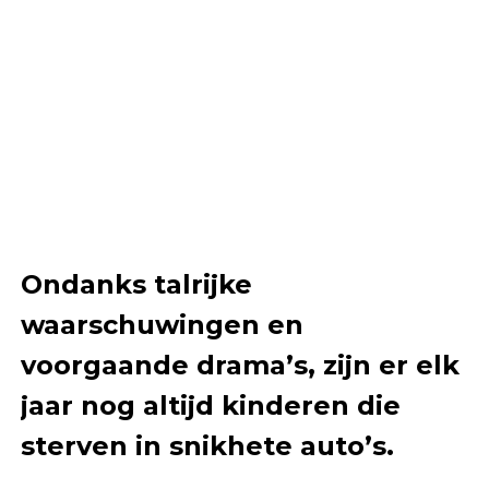
Ondanks talrijke
waarschuwingen en
voorgaande drama’s, zijn er elk
jaar nog altijd kinderen die
sterven in snikhete auto’s.