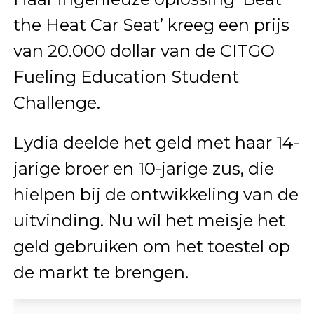
the Heat Car Seat’ kreeg een prijs
van 20.000 dollar van de CITGO
Fueling Education Student
Challenge.
Lydia deelde het geld met haar 14-
jarige broer en 10-jarige zus, die
hielpen bij de ontwikkeling van de
uitvinding. Nu wil het meisje het
geld gebruiken om het toestel op
de markt te brengen.