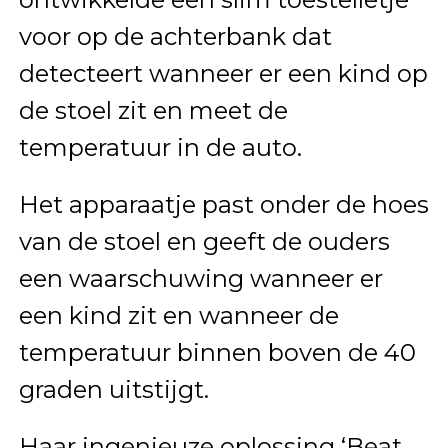
voor op de achterbank dat
detecteert wanneer er een kind op
de stoel zit en meet de
temperatuur in de auto.
Het apparaatje past onder de hoes
van de stoel en geeft de ouders
een waarschuwing wanneer er
een kind zit en wanneer de
temperatuur binnen boven de 40
graden uitstijgt.
Haar ingenieuze oplossing ‘Beat