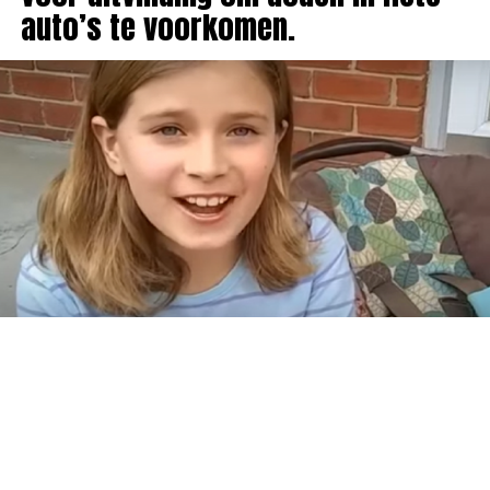
auto’s te voorkomen.