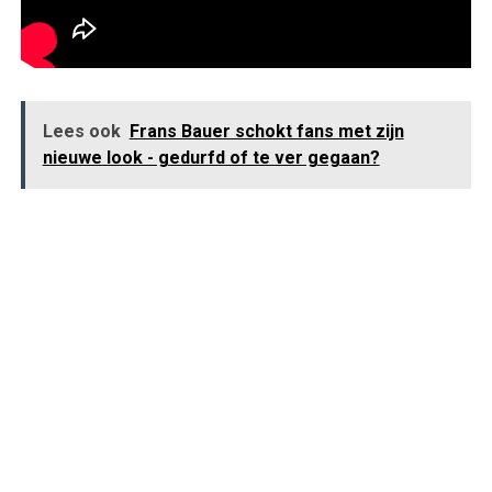
Lees ook
Frans Bauer schokt fans met zijn
nieuwe look - gedurfd of te ver gegaan?