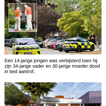
Een 14-jarige jongen was verbijsterd toen hij
zijn 34-jarige vader en 30-jarige moeder dood
in bed aantrof,