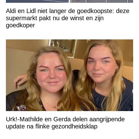
Aldi en Lidl niet langer de goedkoopste: deze
supermarkt pakt nu de winst en zijn
goedkoper
Urk!-Mathilde en Gerda delen aangrijpende
update na flinke gezondheidsklap