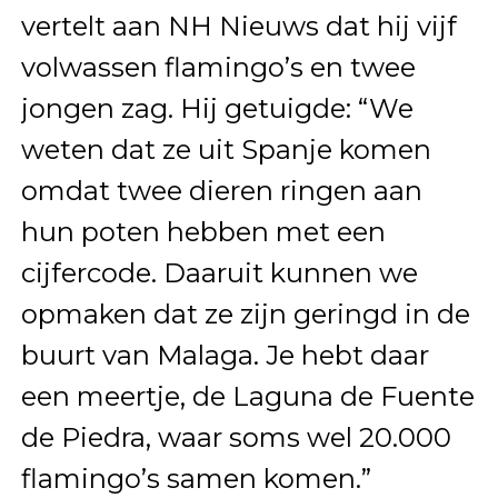
vertelt aan NH Nieuws dat hij vijf
volwassen flamingo’s en twee
jongen zag. Hij getuigde: “We
weten dat ze uit Spanje komen
omdat twee dieren ringen aan
hun poten hebben met een
cijfercode. Daaruit kunnen we
opmaken dat ze zijn geringd in de
buurt van Malaga. Je hebt daar
een meertje, de Laguna de Fuente
de Piedra, waar soms wel 20.000
flamingo’s samen komen.”