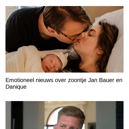
Emotioneel nieuws over zoontje Jan Bauer en
Danique