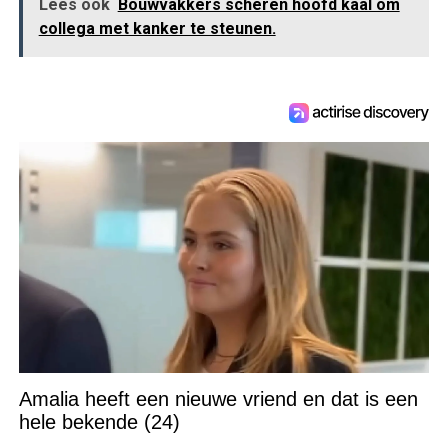
Lees ook
Bouwvakkers scheren hoofd kaal om
collega met kanker te steunen.
Amalia heeft een nieuwe vriend en dat is een
hele bekende (24)