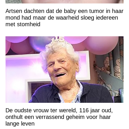
Artsen dachten dat de baby een tumor in haar
mond had maar de waarheid sloeg iedereen
met stomheid
De oudste vrouw ter wereld, 116 jaar oud,
onthult een verrassend geheim voor haar
lange leven