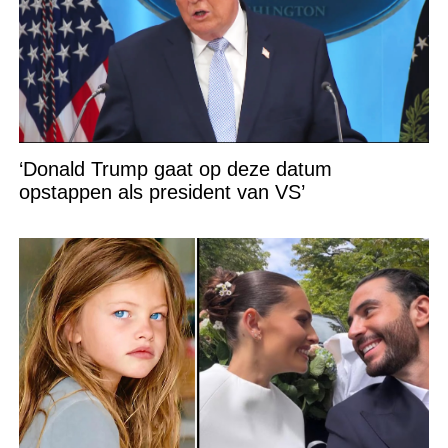
‘Donald Trump gaat op deze datum
opstappen als president van VS’