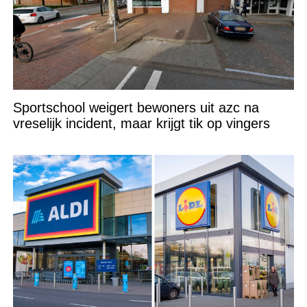
Sportschool weigert bewoners uit azc na
vreselijk incident, maar krijgt tik op vingers