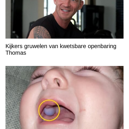
Kijkers gruwelen van kwetsbare openbaring
Thomas