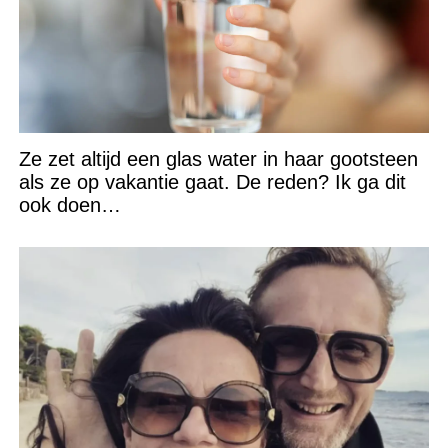
Ze zet altijd een glas water in haar gootsteen
als ze op vakantie gaat. De reden? Ik ga dit
ook doen…