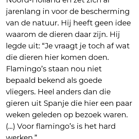
jarenlang in voor de bescherming
van de natuur. Hij heeft geen idee
waarom de dieren daar zijn. Hij
legde uit: “Je vraagt je toch af wat
die dieren hier komen doen.
Flamingo’s staan nou niet
bepaald bekend als goede
vliegers. Heel anders dan die
gieren uit Spanje die hier een paar
weken geleden op bezoek waren.
(…) Voor flamingo’s is het hard
werken.”