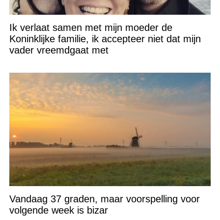
Ik verlaat samen met mijn moeder de
Koninklijke familie, ik accepteer niet dat mijn
vader vreemdgaat met
Vandaag 37 graden, maar voorspelling voor
volgende week is bizar