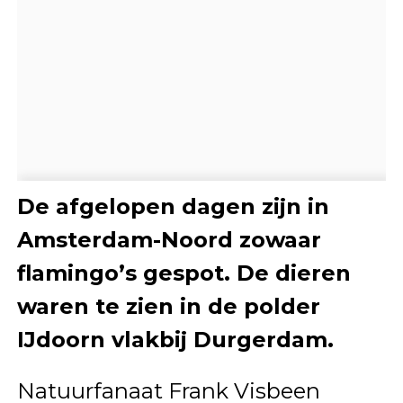
De afgelopen dagen zijn in
Amsterdam-Noord zowaar
flamingo’s gespot. De dieren
waren te zien in de polder
IJdoorn vlakbij Durgerdam.
Natuurfanaat Frank Visbeen