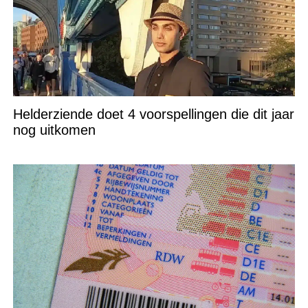
Helderziende doet 4 voorspellingen die dit jaar
nog uitkomen