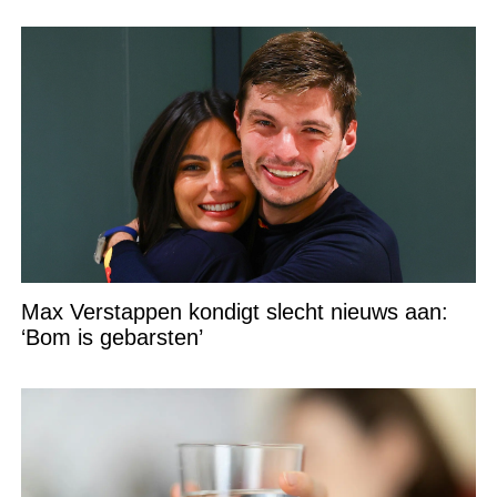
Max Verstappen kondigt slecht nieuws aan:
‘Bom is gebarsten’