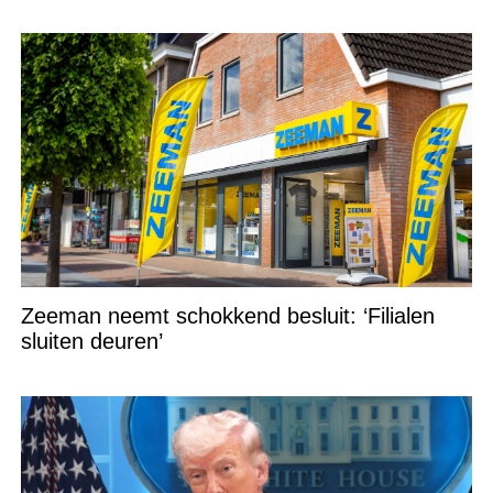
Zeeman neemt schokkend besluit: ‘Filialen
sluiten deuren’