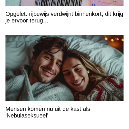
Opgelet: rijbewijs verdwijnt binnenkort, dit krijg
je ervoor terug…
Mensen komen nu uit de kast als
‘Nebulaseksueel’