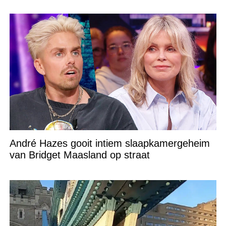
André Hazes gooit intiem slaapkamergeheim
van Bridget Maasland op straat