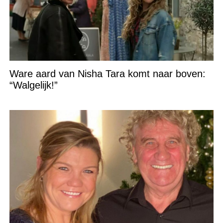
Ware aard van Nisha Tara komt naar boven:
“Walgelijk!”