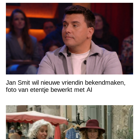
Jan Smit wil nieuwe vriendin bekendmaken,
foto van etentje bewerkt met AI