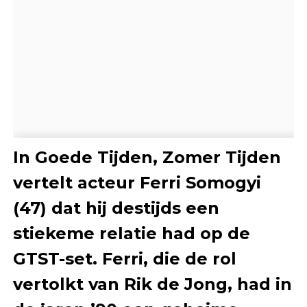
In Goede Tijden, Zomer Tijden
vertelt acteur Ferri Somogyi
(47) dat hij destijds een
stiekeme relatie had op de
GTST-set. Ferri, die de rol
vertolkt van Rik de Jong, had in