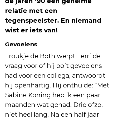
de jaren ’90 een geheime
relatie met een
tegenspeelster. En niemand
wist er iets van!
Gevoelens
Froukje de Both werpt Ferri de
vraag voor of hij ooit gevoelens
had voor een collega, antwoordt
hij openhartig. Hij onthulde: “Met
Sabine Koning heb ik een paar
maanden wat gehad. Drie ofzo,
niet heel lang. Na een half jaar