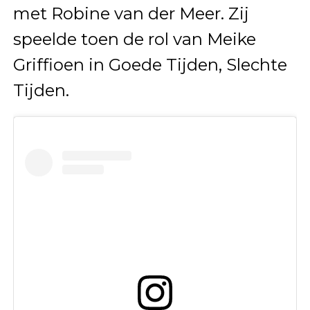
met Robine van der Meer. Zij
speelde toen de rol van Meike
Griffioen in Goede Tijden, Slechte
Tijden.