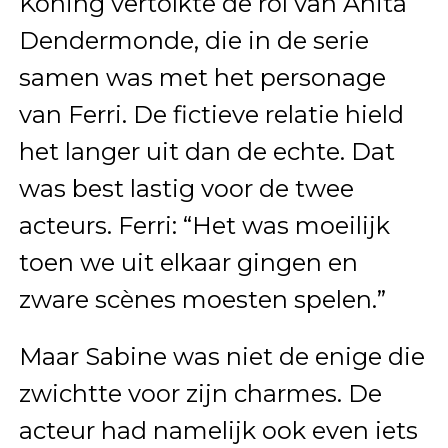
Koning vertolkte de rol van Anita
Dendermonde, die in de serie
samen was met het personage
van Ferri. De fictieve relatie hield
het langer uit dan de echte. Dat
was best lastig voor de twee
acteurs. Ferri: “Het was moeilijk
toen we uit elkaar gingen en
zware scènes moesten spelen.”
Maar Sabine was niet de enige die
zwichtte voor zijn charmes. De
acteur had namelijk ook even iets