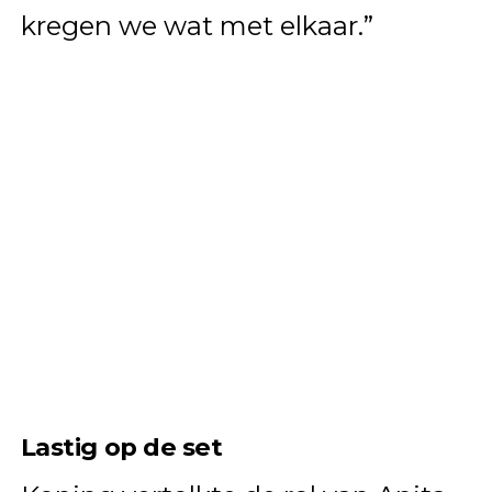
kregen we wat met elkaar.”
Lastig op de set