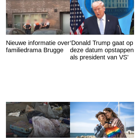
Nieuwe informatie over
‘Donald Trump gaat op
familiedrama Brugge
deze datum opstappen
als president van VS’