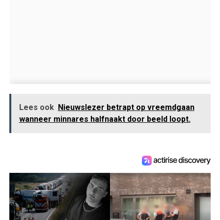
Lees ook
Nieuwslezer betrapt op vreemdgaan
wanneer minnares halfnaakt door beeld loopt.