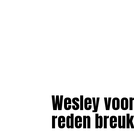
Wesley voor
reden breuk