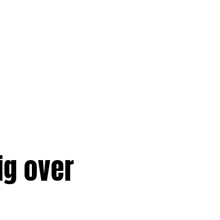
ig over