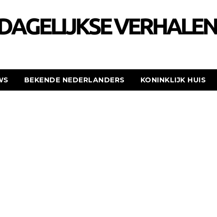
WS
BEKENDE NEDERLANDERS
KONINKLIJK HUIS