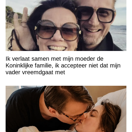
Ik verlaat samen met mijn moeder de
Koninklijke familie, ik accepteer niet dat mijn
vader vreemdgaat met