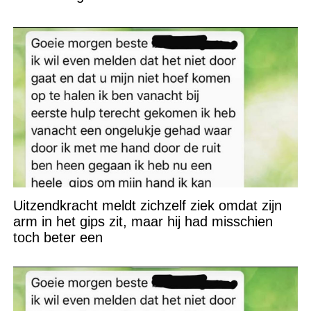
Uitzendkracht meldt zichzelf ziek omdat zijn
arm in het gips zit, maar hij had misschien
toch beter een