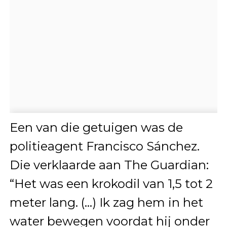
Een van die getuigen was de
politieagent Francisco Sánchez.
Die verklaarde aan The Guardian:
“Het was een krokodil van 1,5 tot 2
meter lang. (…) Ik zag hem in het
water bewegen voordat hij onder