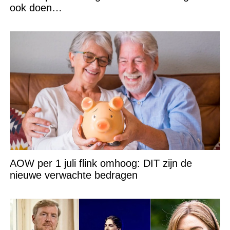
ook doen…
AOW per 1 juli flink omhoog: DIT zijn de
nieuwe verwachte bedragen