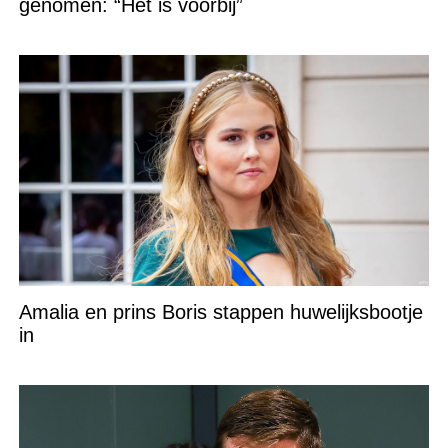
genomen: “Het is voorbij”
Amalia en prins Boris stappen huwelijksbootje
in