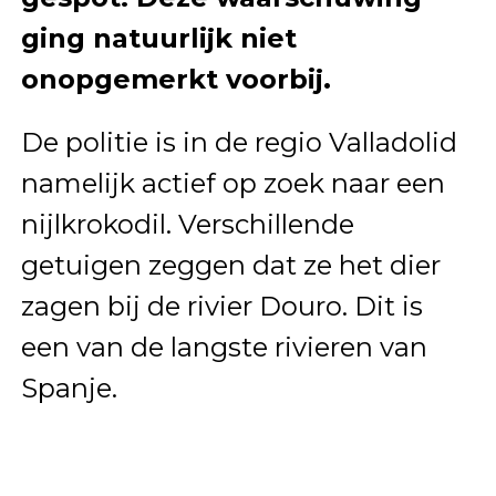
ging natuurlijk niet
onopgemerkt voorbij.
De politie is in de regio Valladolid
namelijk actief op zoek naar een
nijlkrokodil. Verschillende
getuigen zeggen dat ze het dier
zagen bij de rivier Douro. Dit is
een van de langste rivieren van
Spanje.