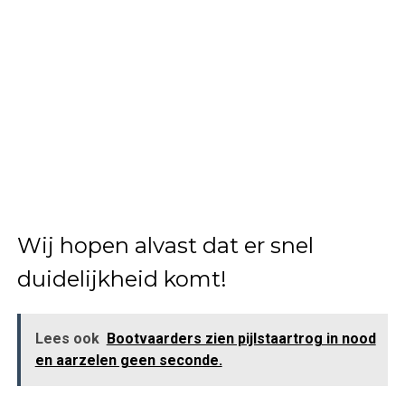
Wij hopen alvast dat er snel
duidelijkheid komt!
Lees ook
Bootvaarders zien pijlstaartrog in nood
en aarzelen geen seconde.