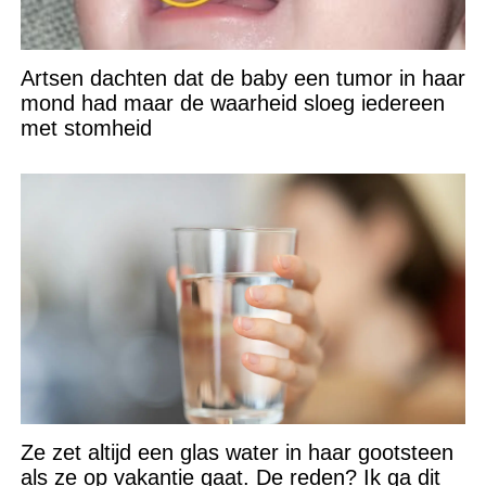
Artsen dachten dat de baby een tumor in haar
mond had maar de waarheid sloeg iedereen
met stomheid
Ze zet altijd een glas water in haar gootsteen
als ze op vakantie gaat. De reden? Ik ga dit