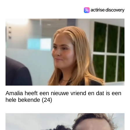
Amalia heeft een nieuwe vriend en dat is een
hele bekende (24)