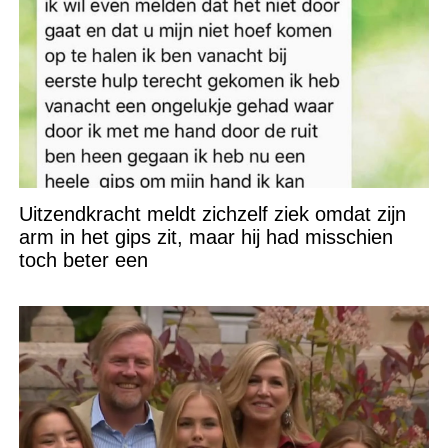
Uitzendkracht meldt zichzelf ziek omdat zijn
arm in het gips zit, maar hij had misschien
toch beter een