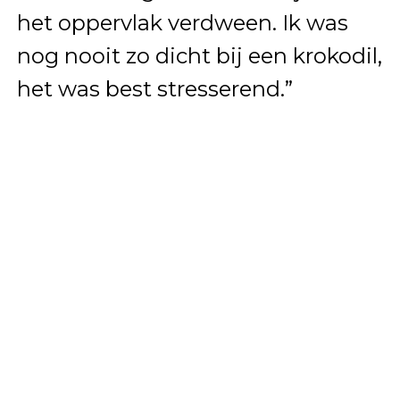
het oppervlak verdween. Ik was
nog nooit zo dicht bij een krokodil,
het was best stresserend.”