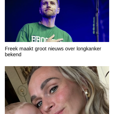
Freek maakt groot nieuws over longkanker
bekend