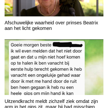
Afschuwelijke waarheid over prinses Beatrix
aan het licht gekomen
Uitzendkracht meldt zichzelf ziek omdat zijn
arm in het gips zit, maar hij had misschien