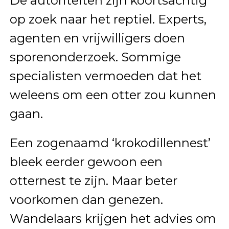
De autoriteiten zijn koortsachtig
op zoek naar het reptiel. Experts,
agenten en vrijwilligers doen
sporenonderzoek. Sommige
specialisten vermoeden dat het
weleens om een otter zou kunnen
gaan.
Een zogenaamd ‘krokodillennest’
bleek eerder gewoon een
otternest te zijn. Maar beter
voorkomen dan genezen.
Wandelaars krijgen het advies om