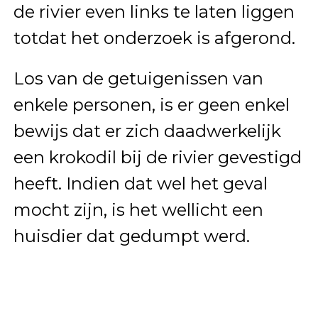
de rivier even links te laten liggen
totdat het onderzoek is afgerond.
Los van de getuigenissen van
enkele personen, is er geen enkel
bewijs dat er zich daadwerkelijk
een krokodil bij de rivier gevestigd
heeft. Indien dat wel het geval
mocht zijn, is het wellicht een
huisdier dat gedumpt werd.