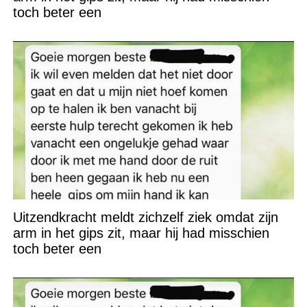
toch beter een
Uitzendkracht meldt zichzelf ziek omdat zijn
arm in het gips zit, maar hij had misschien
toch beter een