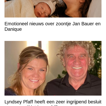
Emotioneel nieuws over zoontje Jan Bauer en
Danique
Lyndsey Pfaff heeft een zeer ingrijpend besluit