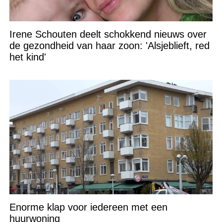
Irene Schouten deelt schokkend nieuws over
de gezondheid van haar zoon: 'Alsjeblieft, red
het kind'
Enorme klap voor iedereen met een
huurwoning