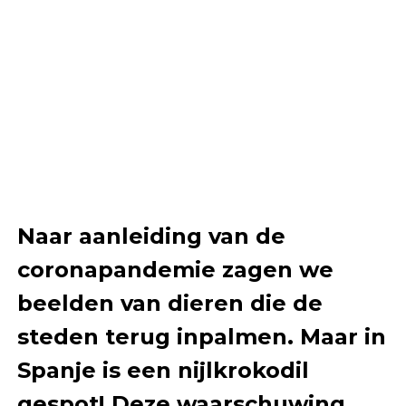
Naar aanleiding van de
coronapandemie zagen we
beelden van dieren die de
steden terug inpalmen. Maar in
Spanje is een nijlkrokodil
gespot! Deze waarschuwing