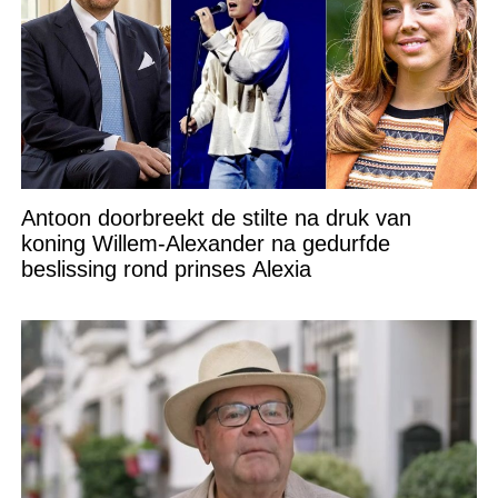
Antoon doorbreekt de stilte na druk van
koning Willem-Alexander na gedurfde
beslissing rond prinses Alexia