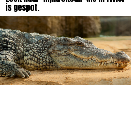
is gespot.