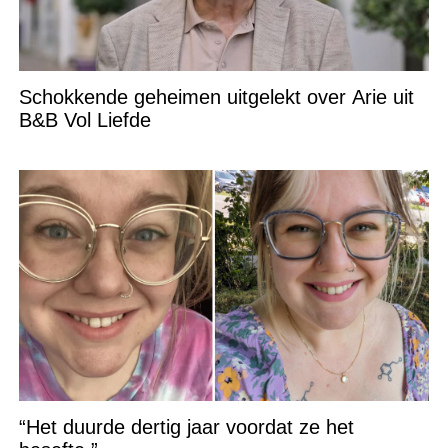
Schokkende geheimen uitgelekt over Arie uit
B&B Vol Liefde
“Het duurde dertig jaar voordat ze het