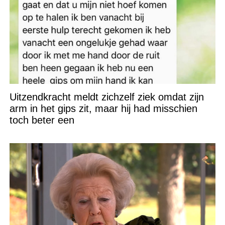
Uitzendkracht meldt zichzelf ziek omdat zijn
arm in het gips zit, maar hij had misschien
toch beter een