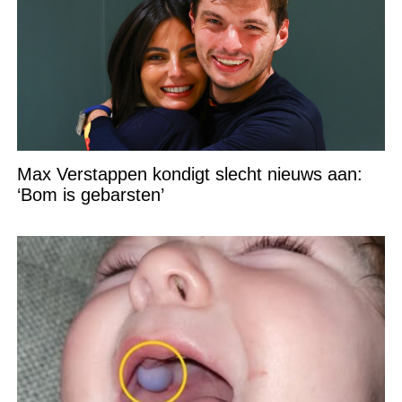
Max Verstappen kondigt slecht nieuws aan:
‘Bom is gebarsten’