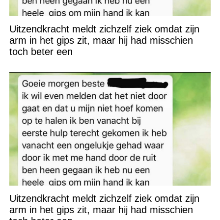
Uitzendkracht meldt zichzelf ziek omdat zijn
arm in het gips zit, maar hij had misschien
toch beter een
Uitzendkracht meldt zichzelf ziek omdat zijn
arm in het gips zit, maar hij had misschien