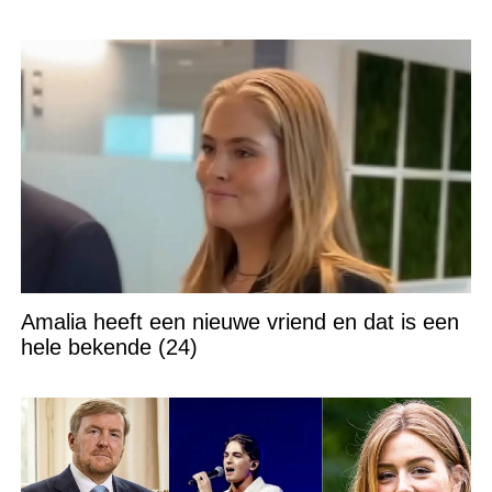
Amalia heeft een nieuwe vriend en dat is een
hele bekende (24)