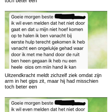
toch beter een
Uitzendkracht meldt zichzelf ziek omdat zijn
arm in het gips zit, maar hij had misschien
toch beter een