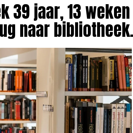
k 39 jaar, 13 weken
rug naar bibliotheek