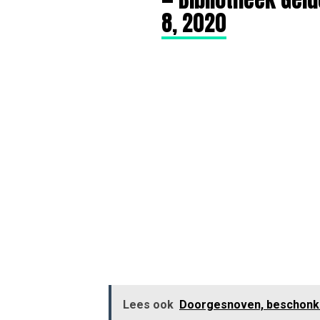
8, 2020
Lees ook
Doorgesnoven, beschonke