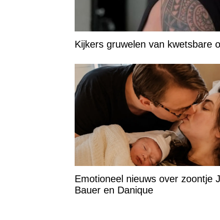
Kijkers gruwelen van kwetsbare
Emotioneel nieuws over zoontje 
Bauer en Danique