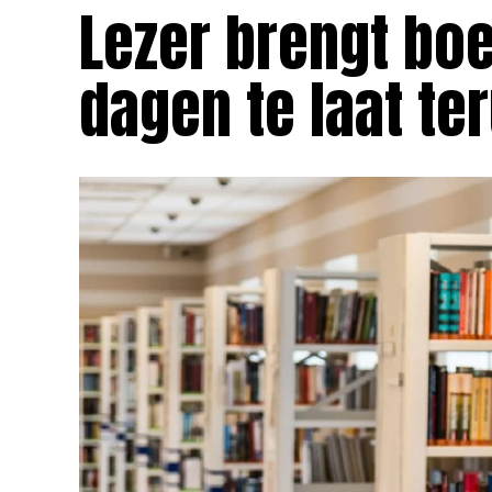
Lezer brengt boe
dagen te laat te