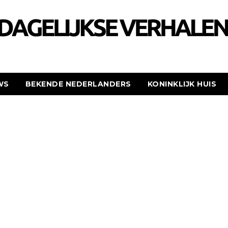
WS
BEKENDE NEDERLANDERS
KONINKLIJK HUIS