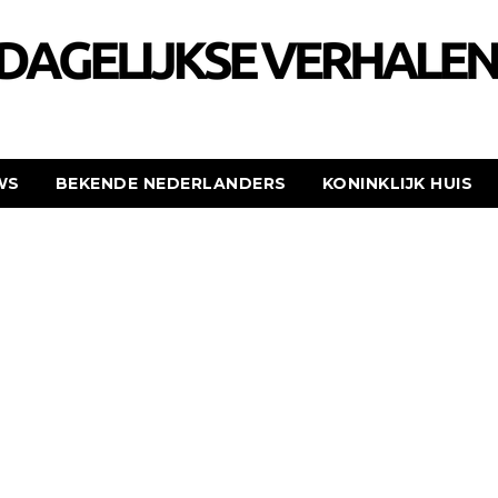
WS
BEKENDE NEDERLANDERS
KONINKLIJK HUIS