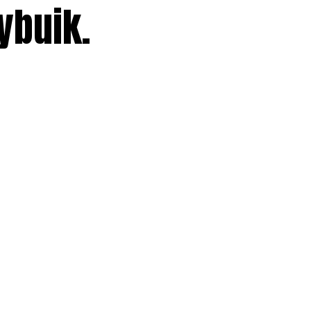
ybuik.