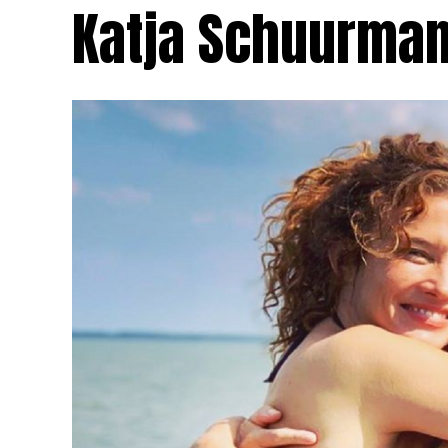
Katja Schuurma