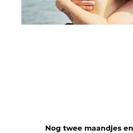
Nog twee maandjes en