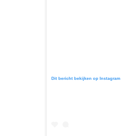
Dit bericht bekijken op Instagram