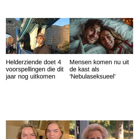
Helderziende doet 4
Mensen komen nu uit
voorspellingen die dit
de kast als
jaar nog uitkomen
‘Nebulaseksueel’