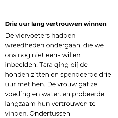
Drie uur lang vertrouwen winnen
De viervoeters hadden
wreedheden ondergaan, die we
ons nog niet eens willen
inbeelden. Tara ging bij de
honden zitten en spendeerde drie
uur met hen. De vrouw gaf ze
voeding en water, en probeerde
langzaam hun vertrouwen te
vinden. Ondertussen