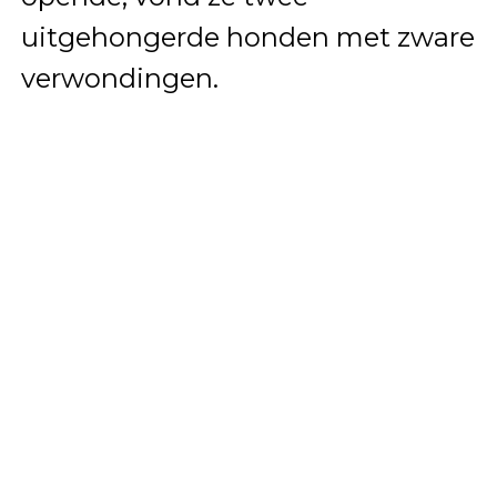
uitgehongerde honden met zware
verwondingen.