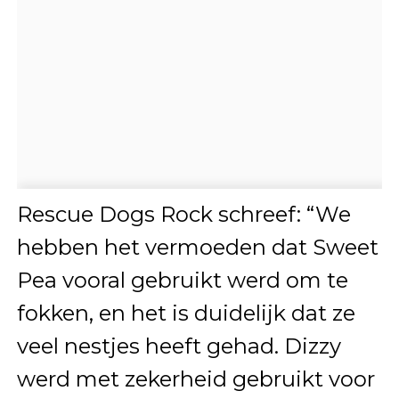
Rescue Dogs Rock schreef: “We
hebben het vermoeden dat Sweet
Pea vooral gebruikt werd om te
fokken, en het is duidelijk dat ze
veel nestjes heeft gehad. Dizzy
werd met zekerheid gebruikt voor