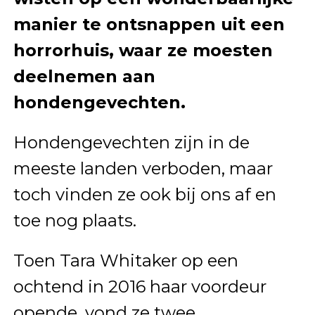
manier te ontsnappen uit een
horrorhuis, waar ze moesten
deelnemen aan
hondengevechten.
Hondengevechten zijn in de
meeste landen verboden, maar
toch vinden ze ook bij ons af en
toe nog plaats.
Toen Tara Whitaker op een
ochtend in 2016 haar voordeur
opende, vond ze twee