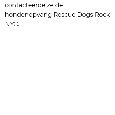
contacteerde ze de
hondenopvang Rescue Dogs Rock
NYC.