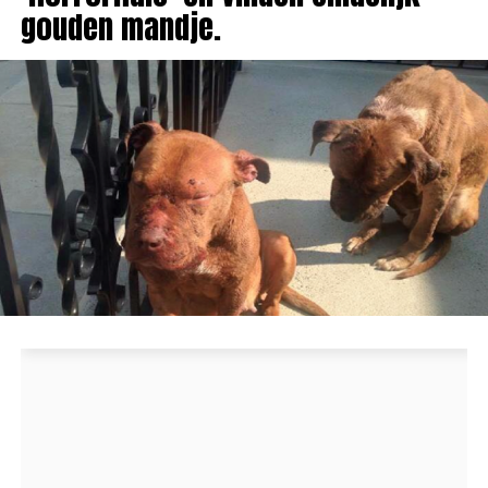
gouden mandje.