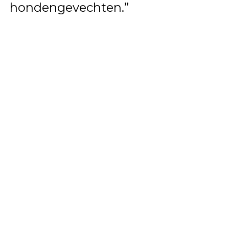
hondengevechten.”