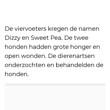
De viervoeters kregen de namen
Dizzy en Sweet Pea. De twee
honden hadden grote honger en
open wonden. De dierenartsen
onderzochten en behandelden de
honden.