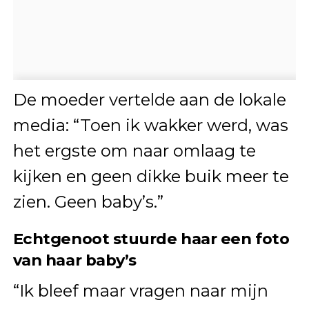
De moeder vertelde aan de lokale
media: “Toen ik wakker werd, was
het ergste om naar omlaag te
kijken en geen dikke buik meer te
zien. Geen baby’s.”
Echtgenoot stuurde haar een foto
van haar baby’s
“Ik bleef maar vragen naar mijn