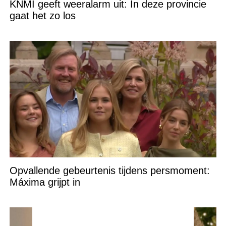
KNMI geeft weeralarm uit: In deze provincie
gaat het zo los
Opvallende gebeurtenis tijdens persmoment:
Máxima grijpt in