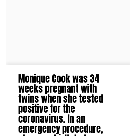
Monique Cook was 34
weeks pregnant with
twins when she tested
positive for the
coronavirus. In an
emergency procedure,