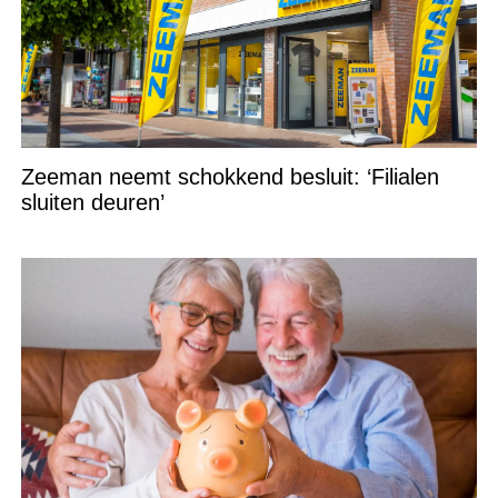
Zeeman neemt schokkend besluit: ‘Filialen
sluiten deuren’