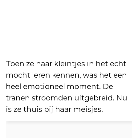
Toen ze haar kleintjes in het echt
mocht leren kennen, was het een
heel emotioneel moment. De
tranen stroomden uitgebreid. Nu
is ze thuis bij haar meisjes.