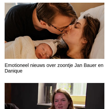
Emotioneel nieuws over zoontje Jan Bauer en
Danique