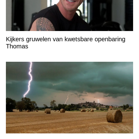
Kijkers gruwelen van kwetsbare openbaring
Thomas