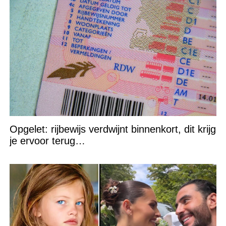
Opgelet: rijbewijs verdwijnt binnenkort, dit krijg
je ervoor terug…