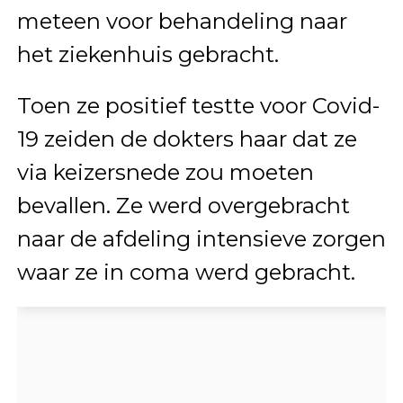
meteen voor behandeling naar
het ziekenhuis gebracht.
Toen ze positief testte voor Covid-
19 zeiden de dokters haar dat ze
via keizersnede zou moeten
bevallen. Ze werd overgebracht
naar de afdeling intensieve zorgen
waar ze in coma werd gebracht.