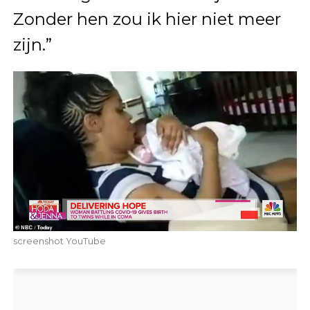
Zonder hen zou ik hier niet meer
zijn.”
screenshot YouTube