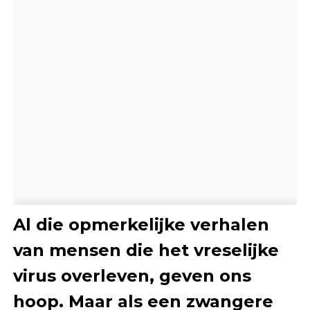
Al die opmerkelijke verhalen
van mensen die het vreselijke
virus overleven, geven ons
hoop. Maar als een zwangere