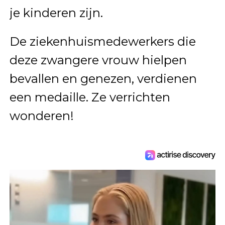
je kinderen zijn.
De ziekenhuismedewerkers die
deze zwangere vrouw hielpen
bevallen en genezen, verdienen
een medaille. Ze verrichten
wonderen!