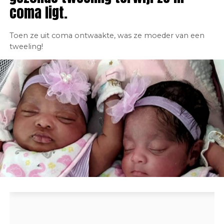
coma ligt.
Toen ze uit coma ontwaakte, was ze moeder van een
tweeling!