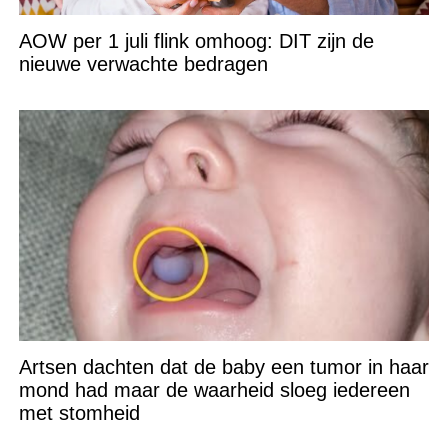
AOW per 1 juli flink omhoog: DIT zijn de
nieuwe verwachte bedragen
Artsen dachten dat de baby een tumor in haar
mond had maar de waarheid sloeg iedereen
met stomheid