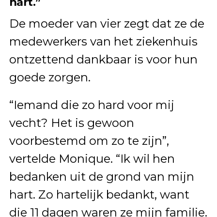
hart.”
De moeder van vier zegt dat ze de
medewerkers van het ziekenhuis
ontzettend dankbaar is voor hun
goede zorgen.
“Iemand die zo hard voor mij
vecht? Het is gewoon
voorbestemd om zo te zijn”,
vertelde Monique. “Ik wil hen
bedanken uit de grond van mijn
hart. Zo hartelijk bedankt, want
die 11 dagen waren ze mijn familie.