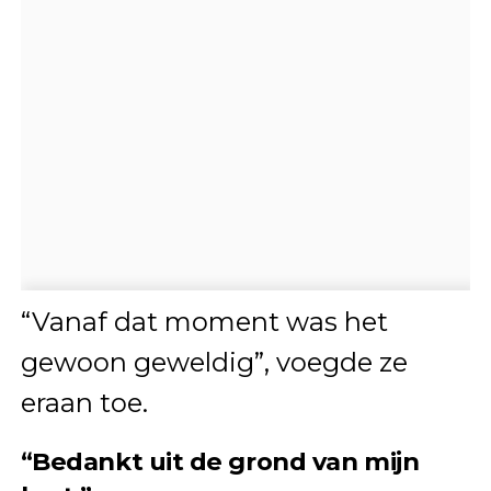
“Vanaf dat moment was het
gewoon geweldig”, voegde ze
eraan toe.
“Bedankt uit de grond van mijn