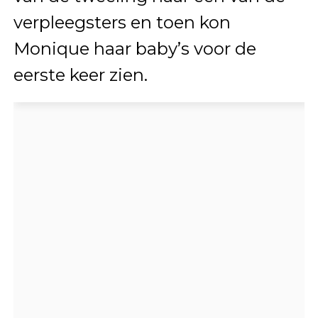
verpleegsters en toen kon
Monique haar baby’s voor de
eerste keer zien.