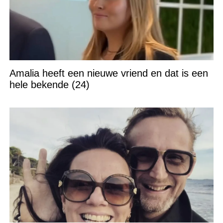
Amalia heeft een nieuwe vriend en dat is een
hele bekende (24)