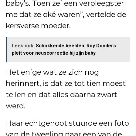
baby’s. Toen zei een verpleegster
me dat ze oké waren”, vertelde de
kersverse moeder.
Lees ook
Schokkende beelden: Roy Donders
pleit voor neuscorrectie bij zijn baby
Het enige wat ze zich nog
herinnert, is dat ze tot tien moest
tellen en dat alles daarna zwart
werd.
Haar echtgenoot stuurde een foto
van de tweeling naar een van de