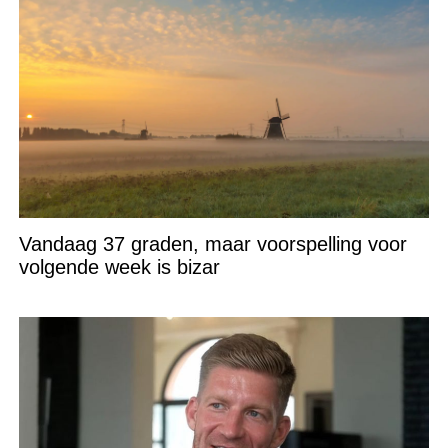
Vandaag 37 graden, maar voorspelling voor
volgende week is bizar