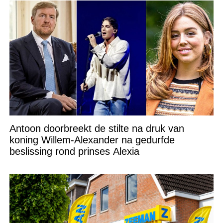
Antoon doorbreekt de stilte na druk van
koning Willem-Alexander na gedurfde
beslissing rond prinses Alexia