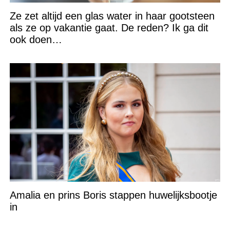
Ze zet altijd een glas water in haar gootsteen
als ze op vakantie gaat. De reden? Ik ga dit
ook doen…
Amalia en prins Boris stappen huwelijksbootje
in