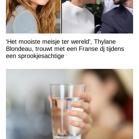
‘Het mooiste meisje ter wereld’, Thylane
Blondeau, trouwt met een Franse dj tijdens
een sprookjesachtige