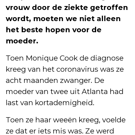
vrouw door de ziekte getroffen
wordt, moeten we niet alleen
het beste hopen voor de
moeder.
Toen Monique Cook de diagnose
kreeg van het coronavirus was ze
acht maanden zwanger. De
moeder van twee uit Atlanta had
last van kortademigheid.
Toen ze haar weeën kreeg, voelde
ze dat er iets mis was. Ze werd