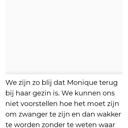
We zijn zo blij dat Monique terug
bij haar gezin is. We kunnen ons
niet voorstellen hoe het moet zijn
om zwanger te zijn en dan wakker
te worden zonder te weten waar