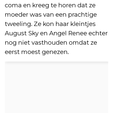
coma en kreeg te horen dat ze
moeder was van een prachtige
tweeling. Ze kon haar kleintjes
August Sky en Angel Renee echter
nog niet vasthouden omdat ze
eerst moest genezen.