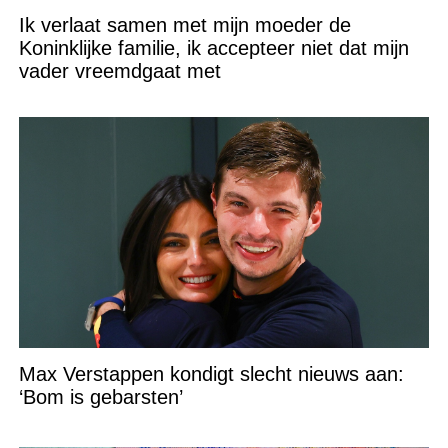
Ik verlaat samen met mijn moeder de
Koninklijke familie, ik accepteer niet dat mijn
vader vreemdgaat met
Max Verstappen kondigt slecht nieuws aan:
‘Bom is gebarsten’