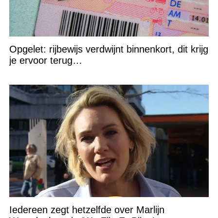
Opgelet: rijbewijs verdwijnt binnenkort, dit krijg
je ervoor terug…
Iedereen zegt hetzelfde over Marlijn