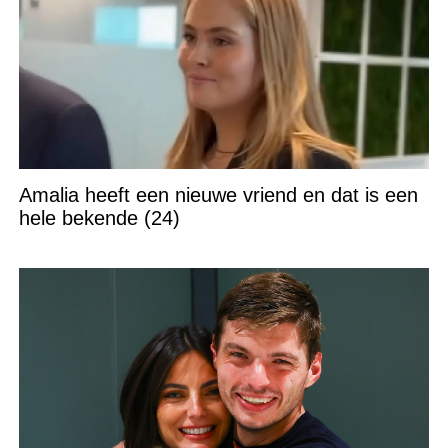
Amalia heeft een nieuwe vriend en dat is een
hele bekende (24)