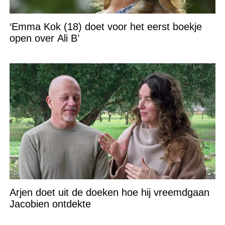
‘Emma Kok (18) doet voor het eerst boekje
open over Ali B’
Arjen doet uit de doeken hoe hij vreemdgaan
Jacobien ontdekte