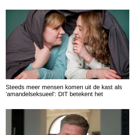
Steeds meer mensen komen uit de kast als
'amandelseksueel': DIT betekent het