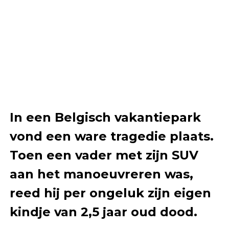
In een Belgisch vakantiepark
vond een ware tragedie plaats.
Toen een vader met zijn SUV
aan het manoeuvreren was,
reed hij per ongeluk zijn eigen
kindje van 2,5 jaar oud dood.