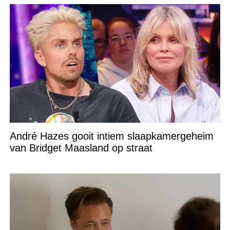
André Hazes gooit intiem slaapkamergeheim
van Bridget Maasland op straat