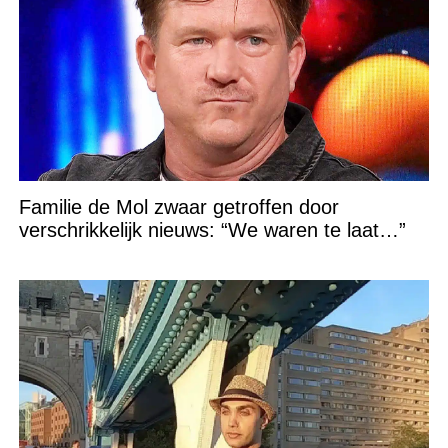
Familie de Mol zwaar getroffen door
verschrikkelijk nieuws: “We waren te laat…”