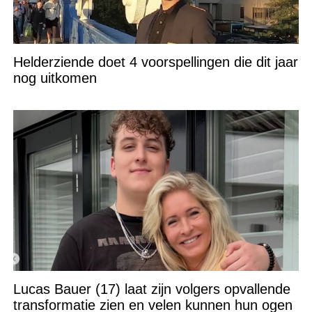
Helderziende doet 4 voorspellingen die dit jaar
nog uitkomen
Lucas Bauer (17) laat zijn volgers opvallende
transformatie zien en velen kunnen hun ogen