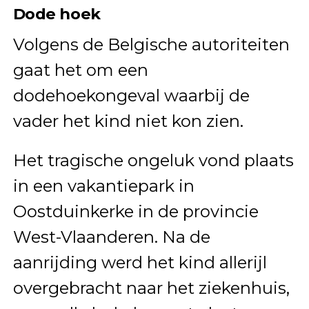
Dode hoek
Volgens de Belgische autoriteiten
gaat het om een
dodehoekongeval waarbij de
vader het kind niet kon zien.
Het tragische ongeluk vond plaats
in een vakantiepark in
Oostduinkerke in de provincie
West-Vlaanderen. Na de
aanrijding werd het kind allerijl
overgebracht naar het ziekenhuis,