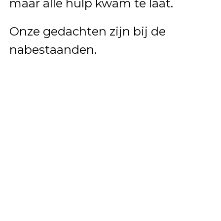
maar alle hulp kwam te laat.
Onze gedachten zijn bij de
nabestaanden.