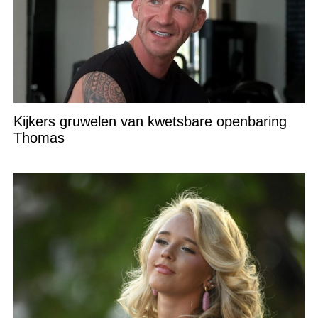
Kijkers gruwelen van kwetsbare openbaring
Thomas