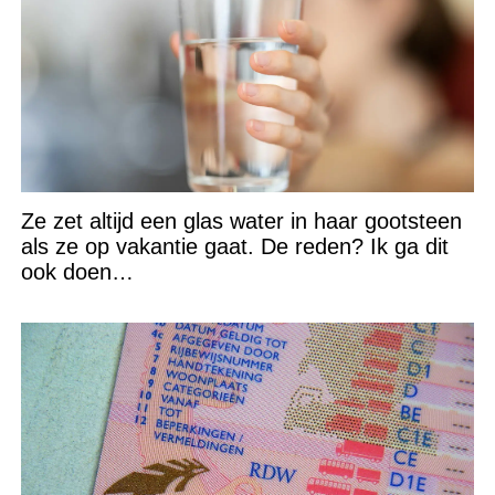
Ze zet altijd een glas water in haar gootsteen
als ze op vakantie gaat. De reden? Ik ga dit
ook doen…