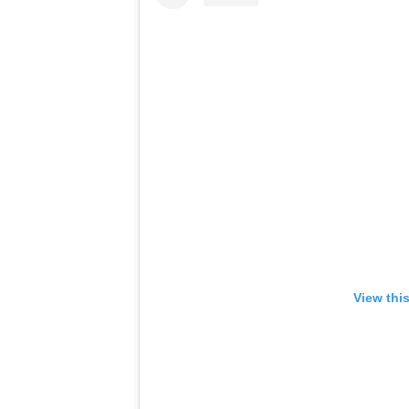
View thi