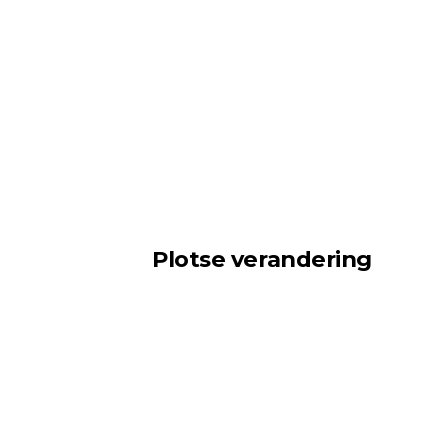
Plotse verandering