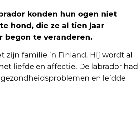
abrador konden hun ogen niet
 hond, die ze al tien jaar
r begon te veranderen.
ijn familie in Finland. Hij wordt al
met liefde en affectie. De labrador had
gezondheidsproblemen en leidde