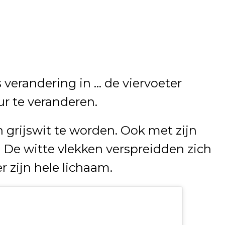
verandering in … de viervoeter
ur te veranderen.
 grijswit te worden. Ook met zijn
 De witte vlekken verspreidden zich
 zijn hele lichaam.