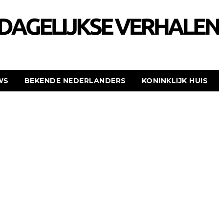
WS
BEKENDE NEDERLANDERS
KONINKLIJK HUIS