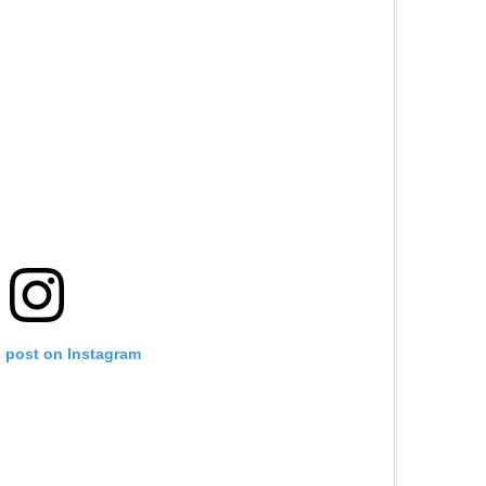
s post on Instagram