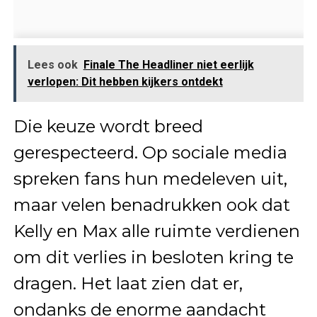
Lees ook
Finale The Headliner niet eerlijk
verlopen: Dit hebben kijkers ontdekt
Die keuze wordt breed
gerespecteerd. Op sociale media
spreken fans hun medeleven uit,
maar velen benadrukken ook dat
Kelly en Max alle ruimte verdienen
om dit verlies in besloten kring te
dragen. Het laat zien dat er,
ondanks de enorme aandacht