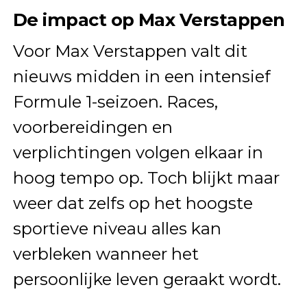
De impact op Max Verstappen
Voor Max Verstappen valt dit
nieuws midden in een intensief
Formule 1-seizoen. Races,
voorbereidingen en
verplichtingen volgen elkaar in
hoog tempo op. Toch blijkt maar
weer dat zelfs op het hoogste
sportieve niveau alles kan
verbleken wanneer het
persoonlijke leven geraakt wordt.