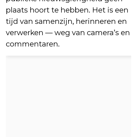
plaats hoort te hebben. Het is een
tijd van samenzijn, herinneren en
verwerken — weg van camera’s en
commentaren.