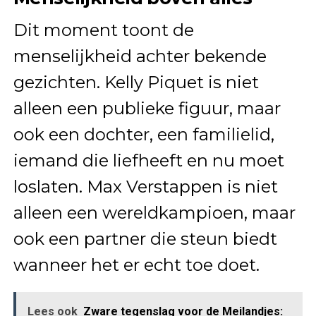
Dit moment toont de
menselijkheid achter bekende
gezichten. Kelly Piquet is niet
alleen een publieke figuur, maar
ook een dochter, een familielid,
iemand die liefheeft en nu moet
loslaten. Max Verstappen is niet
alleen een wereldkampioen, maar
ook een partner die steun biedt
wanneer het er echt toe doet.
Lees ook
Zware tegenslag voor de Meilandjes: