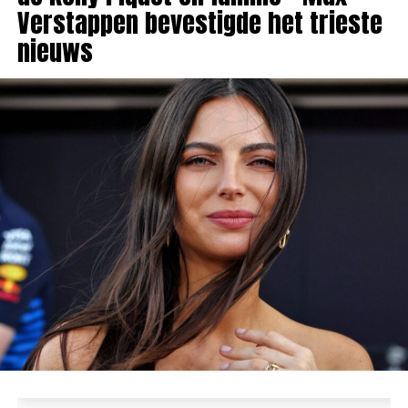
Verstappen bevestigde het trieste
nieuws