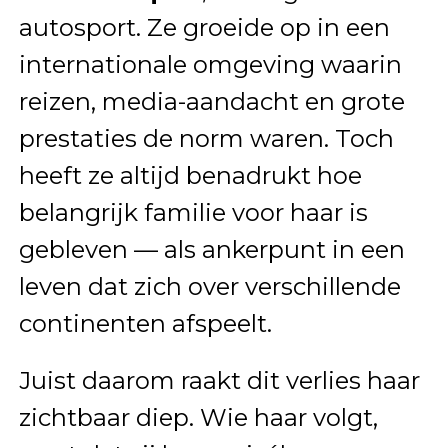
autosport. Ze groeide op in een
internationale omgeving waarin
reizen, media-aandacht en grote
prestaties de norm waren. Toch
heeft ze altijd benadrukt hoe
belangrijk familie voor haar is
gebleven — als ankerpunt in een
leven dat zich over verschillende
continenten afspeelt.
Juist daarom raakt dit verlies haar
zichtbaar diep. Wie haar volgt,