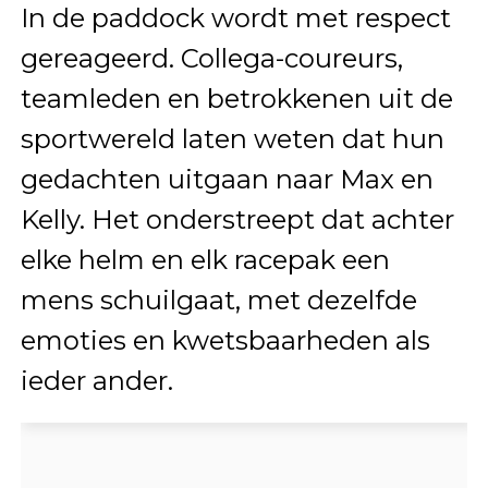
In de paddock wordt met respect
gereageerd. Collega-coureurs,
teamleden en betrokkenen uit de
sportwereld laten weten dat hun
gedachten uitgaan naar Max en
Kelly. Het onderstreept dat achter
elke helm en elk racepak een
mens schuilgaat, met dezelfde
emoties en kwetsbaarheden als
ieder ander.