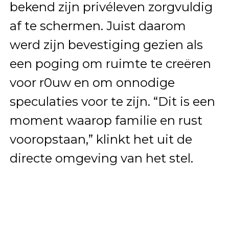
bekend zijn privéleven zorgvuldig
af te schermen. Juist daarom
werd zijn bevestiging gezien als
een poging om ruimte te creëren
voor r0uw en om onnodige
speculaties voor te zijn. “Dit is een
moment waarop familie en rust
vooropstaan,” klinkt het uit de
directe omgeving van het stel.