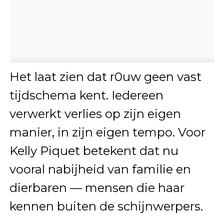
Het laat zien dat r0uw geen vast
tijdschema kent. Iedereen
verwerkt verlies op zijn eigen
manier, in zijn eigen tempo. Voor
Kelly Piquet betekent dat nu
vooral nabijheid van familie en
dierbaren — mensen die haar
kennen buiten de schijnwerpers.