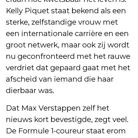
Kelly Piquet staat bekend als een
sterke, zelfstandige vrouw met
een internationale carrière en een
groot netwerk, maar ook zij wordt
nu geconfronteerd met het rauwe
verdriet dat gepaard gaat met het
afscheid van iemand die haar
dierbaar was.
Dat Max Verstappen zelf het
nieuws kort bevestigde, zegt veel.
De Formule 1-coureur staat erom