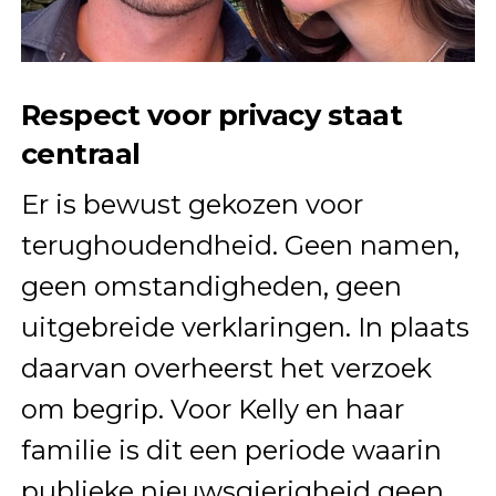
Respect voor privacy staat
centraal
Er is bewust gekozen voor
terughoudendheid. Geen namen,
geen omstandigheden, geen
uitgebreide verklaringen. In plaats
daarvan overheerst het verzoek
om begrip. Voor Kelly en haar
familie is dit een periode waarin
publieke nieuwsgierigheid geen