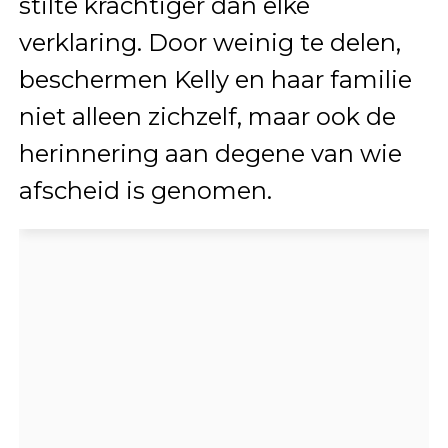
stilte krachtiger dan elke
verklaring. Door weinig te delen,
beschermen Kelly en haar familie
niet alleen zichzelf, maar ook de
herinnering aan degene van wie
afscheid is genomen.