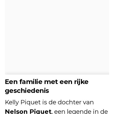
Een familie met een rijke
geschiedenis
Kelly Piquet is de dochter van
Nelson Piquet
, een legende in de