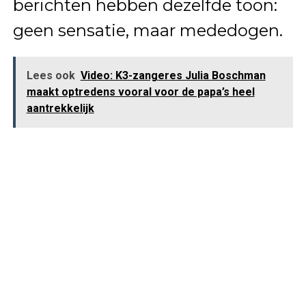
berichten hebben dezelfde toon:
geen sensatie, maar mededogen.
Lees ook
Video: K3-zangeres Julia Boschman
maakt optredens vooral voor de papa’s heel
aantrekkelijk