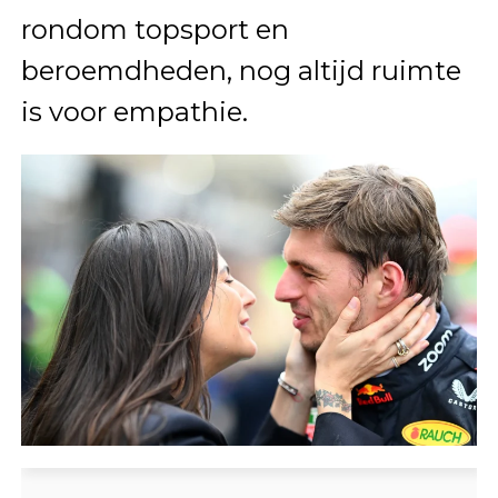
rondom topsport en
beroemdheden, nog altijd ruimte
is voor empathie.