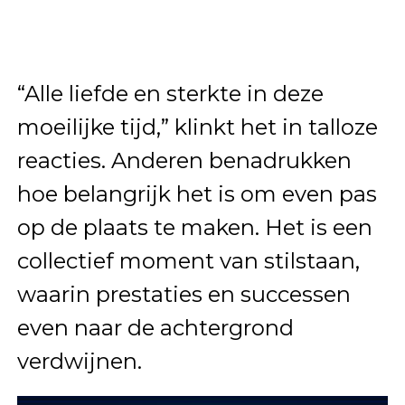
“Alle liefde en sterkte in deze
moeilijke tijd,” klinkt het in talloze
reacties. Anderen benadrukken
hoe belangrijk het is om even pas
op de plaats te maken. Het is een
collectief moment van stilstaan,
waarin prestaties en successen
even naar de achtergrond
verdwijnen.