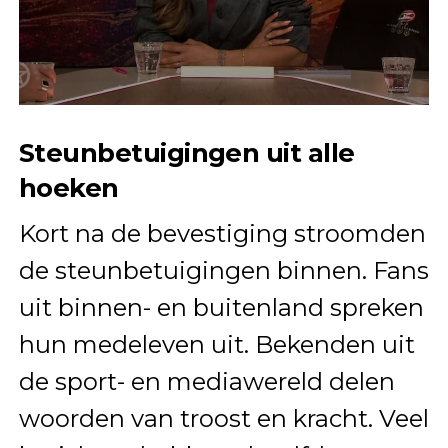
Steunbetuigingen uit alle
hoeken
Kort na de bevestiging stroomden
de steunbetuigingen binnen. Fans
uit binnen- en buitenland spreken
hun medeleven uit. Bekenden uit
de sport- en mediawereld delen
woorden van troost en kracht. Veel