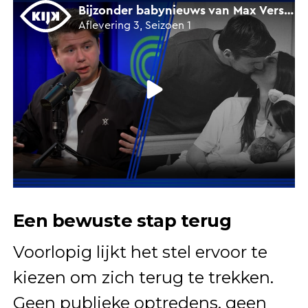
Een bewuste stap terug
Voorlopig lijkt het stel ervoor te
kiezen om zich terug te trekken.
Geen publieke optredens, geen