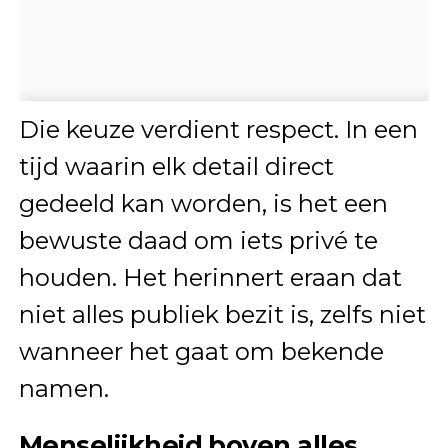
Die keuze verdient respect. In een
tijd waarin elk detail direct
gedeeld kan worden, is het een
bewuste daad om iets privé te
houden. Het herinnert eraan dat
niet alles publiek bezit is, zelfs niet
wanneer het gaat om bekende
namen.
Menselijkheid boven alles