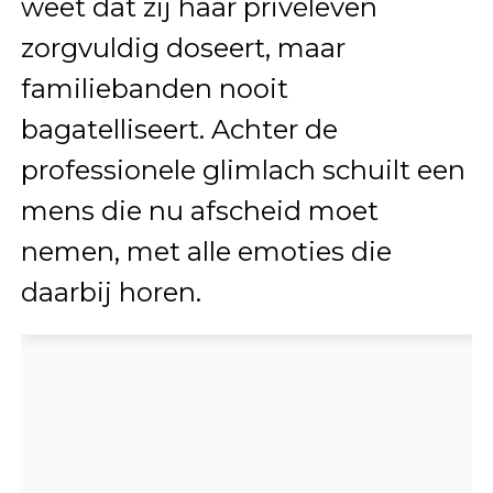
weet dat zij haar privéleven
zorgvuldig doseert, maar
familiebanden nooit
bagatelliseert. Achter de
professionele glimlach schuilt een
mens die nu afscheid moet
nemen, met alle emoties die
daarbij horen.