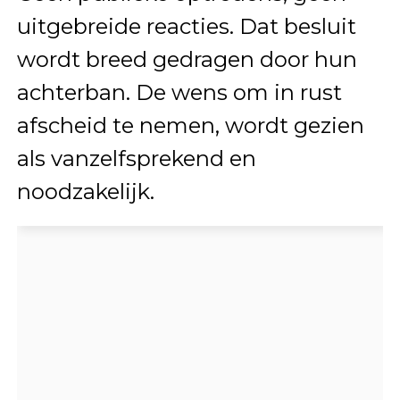
uitgebreide reacties. Dat besluit
wordt breed gedragen door hun
achterban. De wens om in rust
afscheid te nemen, wordt gezien
als vanzelfsprekend en
noodzakelijk.